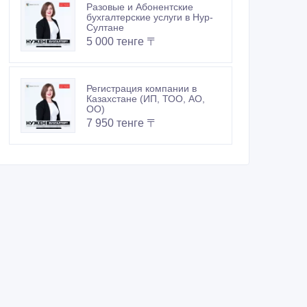
Разовые и Абонентские
бухгалтерские услуги в Нур-
Султане
5 000 тенге 〒
Регистрация компании в
Казахстане (ИП, ТОО, АО,
ОО)
7 950 тенге 〒