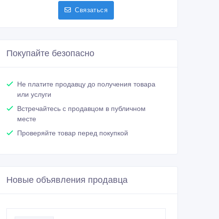
Связаться
Покупайте безопасно
Не платите продавцу до получения товара
или услуги
Встречайтесь с продавцом в публичном
месте
Проверяйте товар перед покупкой
Новые объявления продавца