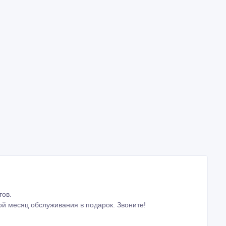
тов.
ой месяц обслуживания в подарок. Звоните!