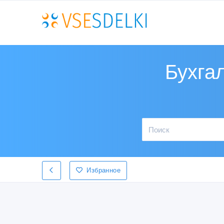
Бухгал
Избранное