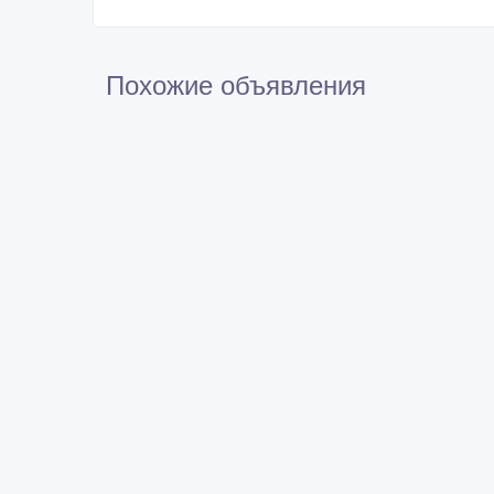
Похожие объявления