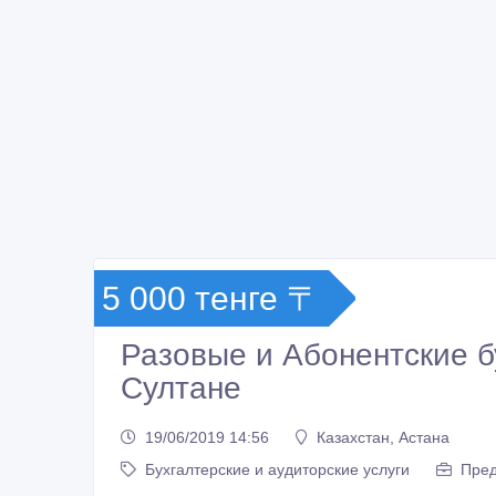
5 000 тенге 〒
Разовые и Абонентские бу
Султане
19/06/2019 14:56
Казахстан, Астана
Бухгалтерские и аудиторские услуги
Пре