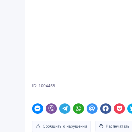
ID: 1004458
Сообщить о нарушении
Распечатать