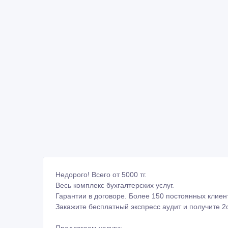
Недорого! Всего от 5000 тг.
Весь комплекс бухгалтерских услуг.
Гарантии в договоре. Более 150 постоянных клиен
Закажите бесплатный экспресс аудит и получите 2
Предлагаем услуги: