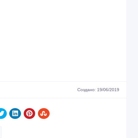
Создано: 19/06/2019