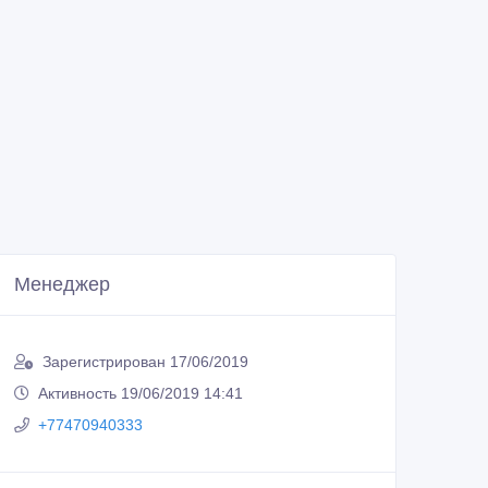
Менеджер
Зарегистрирован 17/06/2019
Активность 19/06/2019 14:41
+77470940333