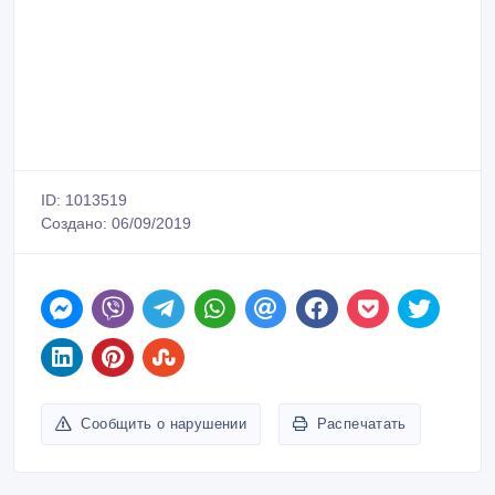
ID: 1013519
Создано: 06/09/2019
Сообщить о нарушении
Распечатать