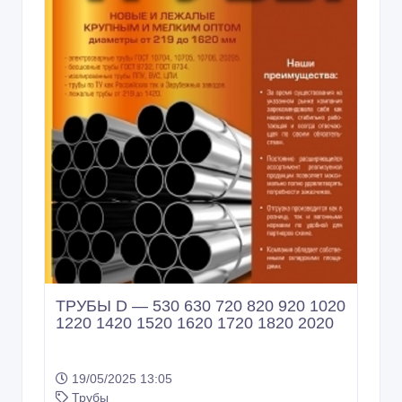
ТРУБЫ D — 530 630 720 820 920 1020
1220 1420 1520 1620 1720 1820 2020
19/05/2025 13:05
Трубы
Казахстан, Астана