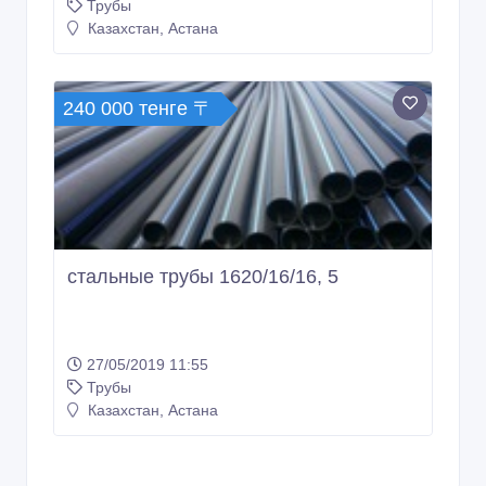
240 000 тенге 〒
стальные трубы 1620/16/16, 5
27/05/2019 11:55
Трубы
Казахстан, Астана