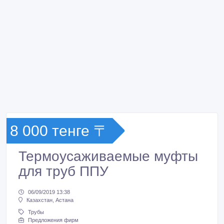
8 000 тенге 〒
Термоусаживаемые муфты
для труб ППУ
06/09/2019 13:38
Казахстан, Астана
Трубы
Предложения фирм