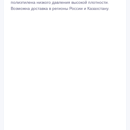
Возможна доставка в регионы России и Казахстану.