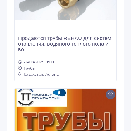
Продаются трубы REHAU для систем
отопления, водяного теплого пола и
во
26/08/2025 09:01
Трубы
Казахстан, Астана