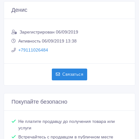
Денис
Зарегистрирован 06/09/2019
Активность 06/09/2019 13:38
+79111026484
Связаться
Покупайте безопасно
Не платите продавцу до получения товара или
услуги
Встречайтесь с продавцом в публичном месте
Проверяйте товар перед покупкой