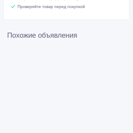
Похожие объявления