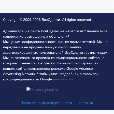
Copyright © 2009-2026 ВсеСделки. All rights reserved.
Администрация сайта ВсеСделки не несет ответственность за
содержание размещенных объявлений.
Мы ценим конфиденциальность наших пользователей. Мы не
передаем и не продаем личную информацию
зарегистрированных пользователей ВсеСделки третим лицам.
Мы не отвечаем за правила конфиденциальности сайтов на
которые ссылается ВсеСделки. На некоторых страницах
нашего сайта представлена реклама Google Adsense
Advertising Network. Чтобы узнать подробней о правилах
конфиденциальности Google
нажмите тут
.
Политика конфиденциальности
Контакты