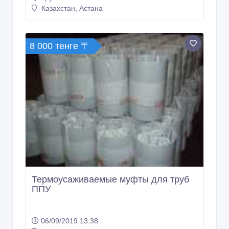
8 000 тенге 〒
Термоусаживаемые муфты для труб
ППУ
06/09/2019 13:38
Трубы
Казахстан, Астана