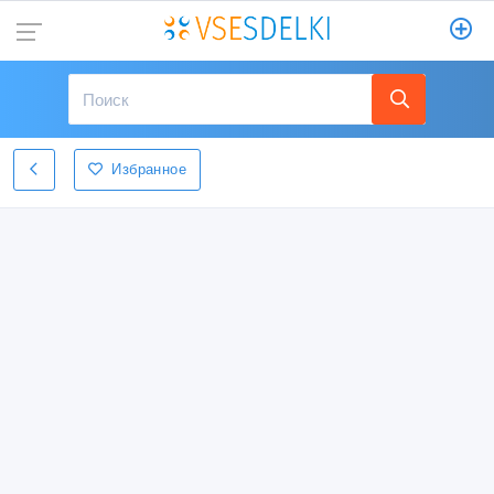
Избранное