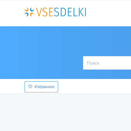
Избранное