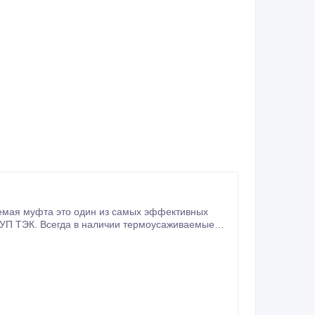
емая муфта это один из самых эффективных
УП ТЭК. Всегда в наличии термоусаживаемые