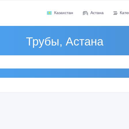
Казахстан
Астана
Кате
Трубы, Астана