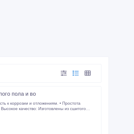
ого пола и во