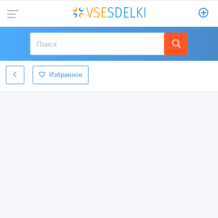
Избранное