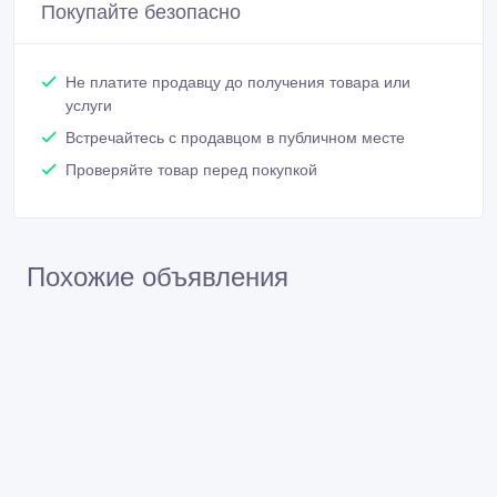
Покупайте безопасно
Не платите продавцу до получения товара или
услуги
Встречайтесь с продавцом в публичном месте
Проверяйте товар перед покупкой
Похожие объявления