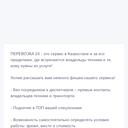
ПЕРЕВОЗКА 24 - это сервис в Казахстане и за его
пределами, где встречаются владельцы техники и те,
кому нужны их услуги!
Хотим рассказать вам немного фишек нашего сервиса!
- Без посредников и диспетчеров – прямые контакты
владельцев техники и транспорта
- Поднятие в ТОП вашей спецтехники
- Возможность самостоятельно определять условия
работы: время, место и стоимость