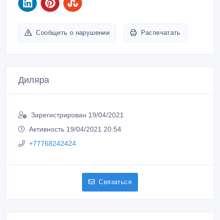
Сообщить о нарушении
Распечатать
Диляра
Зарегистрирован 19/04/2021
Активность 19/04/2021 20:54
+77768242424
Связаться