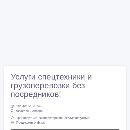
Услуги спецтехники и
грузоперевозки без
посредников!
19/04/2021 20:54
Казахстан, Астана
Транспортные, экспедиторские, складские услуги
Предложения фирм