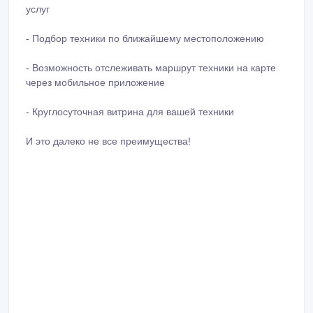
услуг
- Подбор техники по ближайшему местоположению
- Возможность отслеживать маршрут техники на карте
через мобильное приложение
- Круглосуточная витрина для вашей техники
И это далеко не все преимущества!