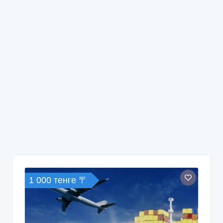
1 000 тенге 〒