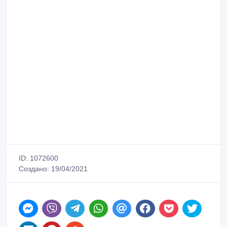
ID: 1072600
Создано: 19/04/2021