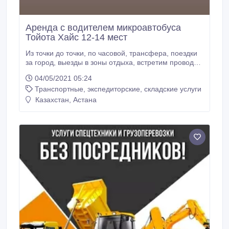
Аренда с водителем микроавтобуса
Тойота Хайс 12-14 мест
Из точки до точки, по часовой, трансфера, поездки
за город, выезды в зоны отдыха, встретим проводим
гостей, ответственные и опытные водители.
04/05/2021 05:24
Транспортные, экспедиторские, складские услуги
Казахстан, Астана