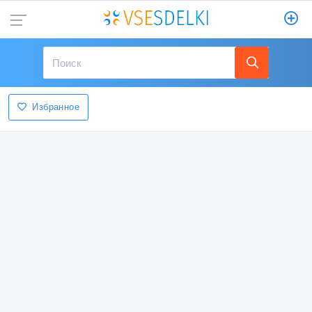
Избранное