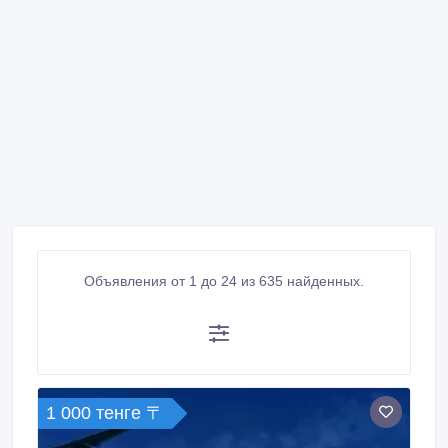
Объявления от 1 до 24 из 635 найденных.
1 000 тенге 〒