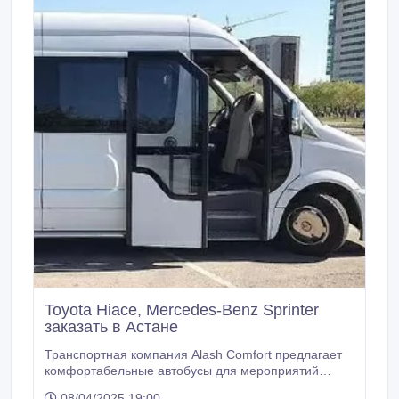
Toyota Hiace, Mercedes-Benz Sprinter
заказать в Астане
Транспортная компания Alash Comfort предлагает
комфортабельные автобусы для мероприятий
любого масштаба, проводимых в Астане и не
08/04/2025 19:00