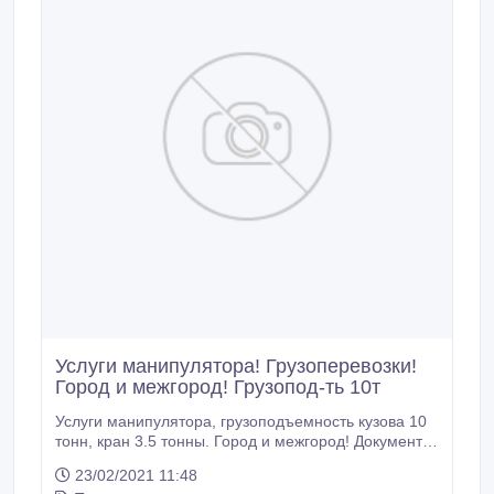
Услуги манипулятора! Грузоперевозки!
Город и межгород! Грузопод-ть 10т
Услуги манипулятора, грузоподъемность кузова 10
тонн, кран 3.5 тонны. Город и межгород! Документы!
Доставим ваш груз быстро, качественно и
23/02/2021 11:48
надежно!!!.