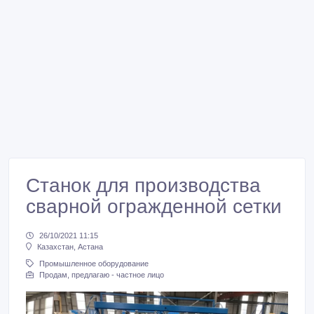
Станок для производства
сварной огражденной сетки
26/10/2021 11:15
Казахстан, Астана
Промышленное оборудование
Продам, предлагаю - частное лицо