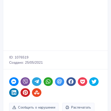
ID: 1076519
Создано: 25/05/2021
Сообщить о нарушении
Распечатать