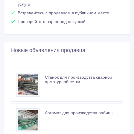
услуги
Встречайтесь с продавцом в публичном месте
Проверяйте товар перед покупкой
Новые объявления продавца
Станок для производства сварной
арматурной сетки
Автомат для производства рабицы