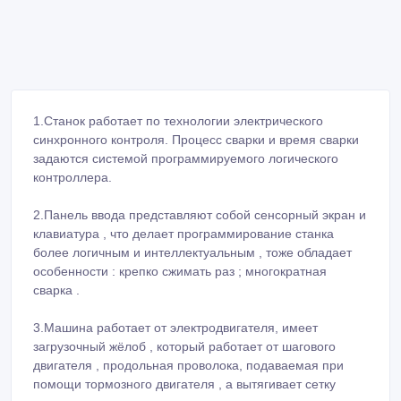
1.Станок работает по технологии электрического
синхронного контроля. Процесс сварки и время сварки
задаются системой программируемого логического
контроллера.
2.Панель ввода представляют собой сенсорный экран и
клавиатура , что делает программирование станка
более логичным и интеллектуальным , тоже обладает
особенности : крепко сжимать раз ; многократная
сварка .
3.Машина работает от электродвигателя, имеет
загрузочный жёлоб , который работает от шагового
двигателя , продольная проволока, подаваемая при
помощи тормозного двигателя , а вытягивает сетку