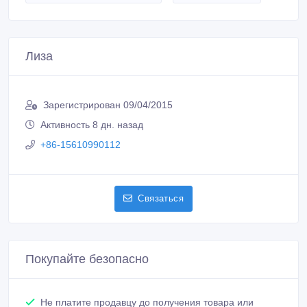
Лиза
Зарегистрирован 09/04/2015
Активность 8 дн. назад
+86-15610990112
Связаться
Покупайте безопасно
Не платите продавцу до получения товара или