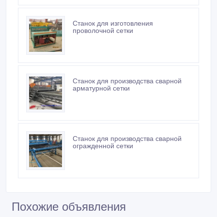
Станок для изготовления
проволочной сетки
Станок для производства сварной
арматурной сетки
Станок для производства сварной
огражденной сетки
Похожие объявления