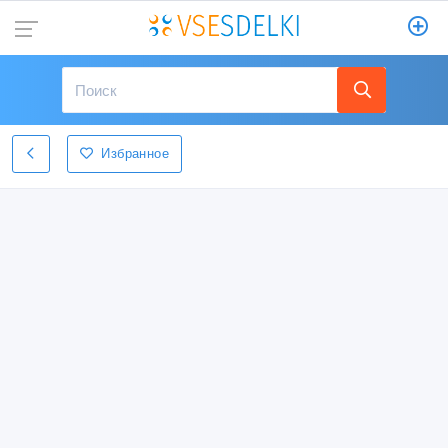
Избранное