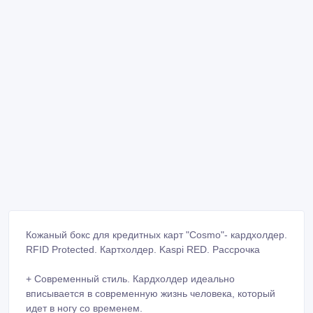
Кожаный бокс для кредитных карт "Cosmo"- кардхолдер.
RFID Protected. Картхолдер. Kaspi RED. Рассрочка
+ Современный стиль. Кардхолдер идеально
вписывается в современную жизнь человека, который
идет в ногу со временем.