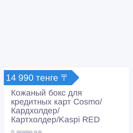
14 990 тенге 〒
Кожаный бокс для
кредитных карт Cosmo/
Кардхолдер/
Картхолдер/Kaspi RED
03/10/2021 15:20