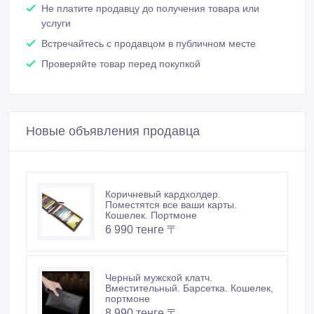
Не платите продавцу до получения товара или
услуги
Встречайтесь с продавцом в публичном месте
Проверяйте товар перед покупкой
Новые объявления продавца
Коричневый кардхолдер.
Поместятся все ваши карты.
Кошелек. Портмоне
6 990 тенге 〒
Черный мужской клатч.
Вместительный. Барсетка. Кошелек,
портмоне
8 990 тенге 〒