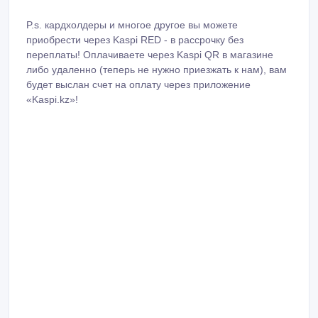
P.s. кардхолдеры и многое другое вы можете
приобрести через Kaspi RED - в рассрочку без
переплаты! Оплачиваете через Kaspi QR в магазине
либо удаленно (теперь не нужно приезжать к нам), вам
будет выслан счет на оплату через приложение
«Kaspi.kz»!