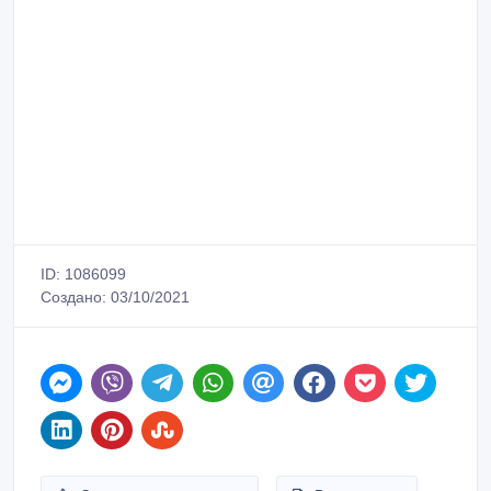
ID: 1086099
Создано: 03/10/2021