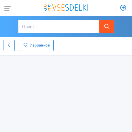
Избранное