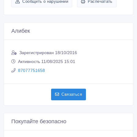
Сообщить о нарушении
Распечатать
Алибек
Зарегистрирован 18/10/2016
Активность 11/08/2025 15:01
87077751658
Связаться
Покупайте безопасно