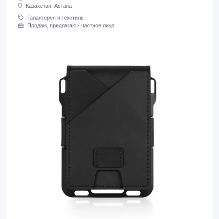
Казахстан, Астана
Галантерея и текстиль
Продам, предлагаю - частное лицо