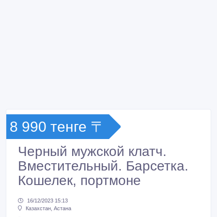
8 990 тенге 〒
Черный мужской клатч.
Вместительный. Барсетка.
Кошелек, портмоне
16/12/2023 15:13
Казахстан, Астана