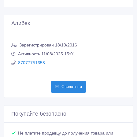
Алибек
Зарегистрирован 18/10/2016
Активность 11/08/2025 15:01
87077751658
Связаться
Покупайте безопасно
Не платите продавцу до получения товара или
услуги