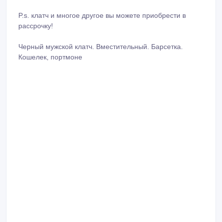
P.s. клатч и многое другое вы можете приобрести в
рассрочку!
Черный мужской клатч. Вместительный. Барсетка.
Кошелек, портмоне