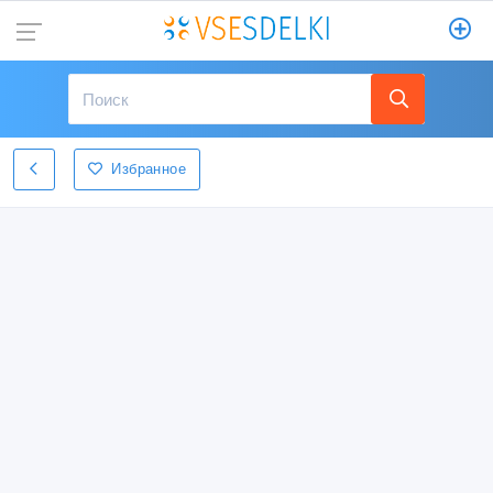
Избранное