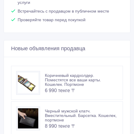
Встречайтесь с продавцом в публичном месте
Проверяйте товар перед покупкой
Новые объявления продавца
Коричневый кардхолдер.
Поместятся все ваши карты.
Кошелек. Портмоне
6 990 тенге 〒
Черный мужской клатч.
Вместительный. Барсетка. Кошелек,
портмоне
8 990 тенге 〒