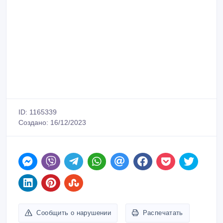
ID: 1165339
Создано: 16/12/2023
Сообщить о нарушении
Распечатать