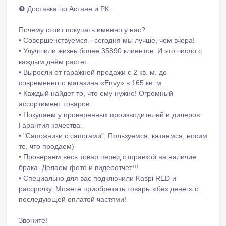
Почему стоит покупать именно у нас?
• Совершенствуемся - сегодня мы лучше, чем вчера!
• Улучшили жизнь более 35890 клиентов. И это число с
каждым днём растет.
• Выросли от гаражной продажи с 2 кв. м. до
современного магазина «Envy» в 165 кв. м.
• Каждый найдет то, что ему нужно! Огромный
ассортимент товаров.
• Покупаем у проверенных производителей и дилеров.
Гарантия качества.
• "Сапожники с сапогами". Пользуемся, катаемся, носим
то, что продаем)
• Проверяем весь товар перед отправкой на наличие
брака. Делаем фото и видеоотчет!!!
• Специально для вас подключили Kaspi RED и
рассрочку. Можете приобретать товары «без денег» с
последующей оплатой частями!
Звоните!