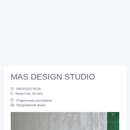
MAS DESIGN STUDIO
09/03/2022 08:28
Казахстан, Астана
Отделочные материалы
Предложения фирм