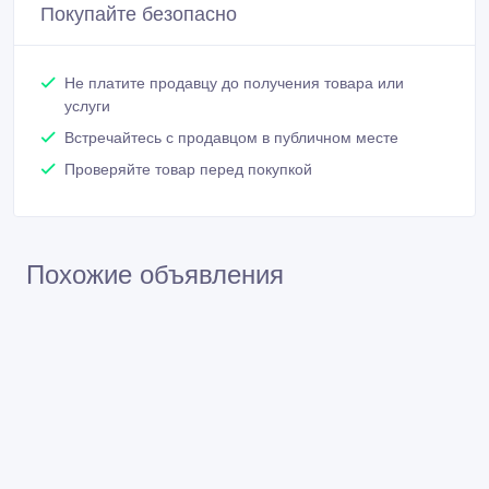
Покупайте безопасно
Не платите продавцу до получения товара или
услуги
Встречайтесь с продавцом в публичном месте
Проверяйте товар перед покупкой
Похожие объявления