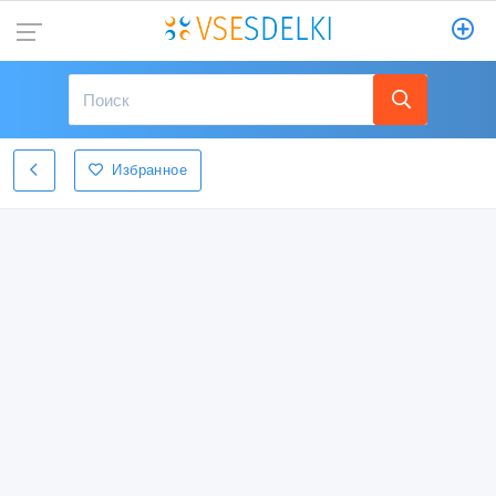
Избранное