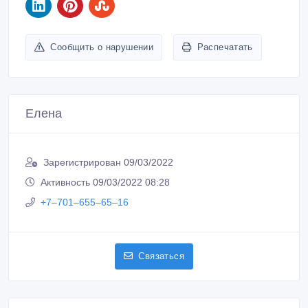
Сообщить о нарушении
Распечатать
Елена
Зарегистрирован 09/03/2022
Активность 09/03/2022 08:28
+7‒701‒655‒65‒16
Связаться