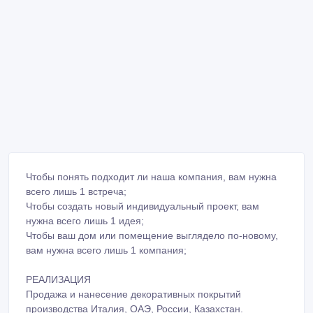
Чтобы понять подходит ли наша компания, вам нужна
всего лишь 1 встреча;
Чтобы создать новый индивидуальный проект, вам
нужна всего лишь 1 идея;
Чтобы ваш дом или помещение выглядело по-новому,
вам нужна всего лишь 1 компания;
РЕАЛИЗАЦИЯ
Продажа и нанесение декоративных покрытий