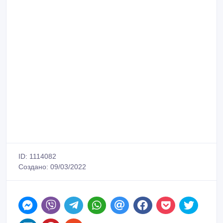
ID: 1114082
Создано: 09/03/2022