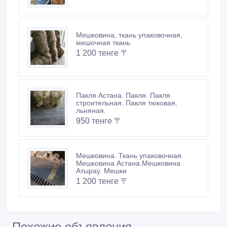
Мешковина. Ткань упаковочная.
Мешковина Астана.Мешковина
Атырау. Мешки
1 200 тенге 〒
Похожие объявления