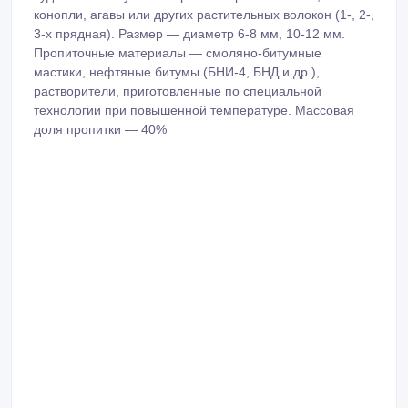
ID: 1126326
Создано: 29/07/2022