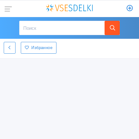
Избранное