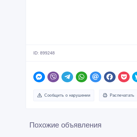
ID: 899248
Сообщить о нарушении
Распечатать
Похожие объявления