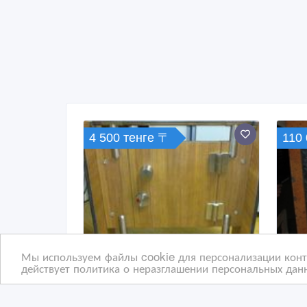
4 500 тенге 〒
110
Мы используем файлы cookie для персонализации конте
действует политика о неразглашении персональных данн