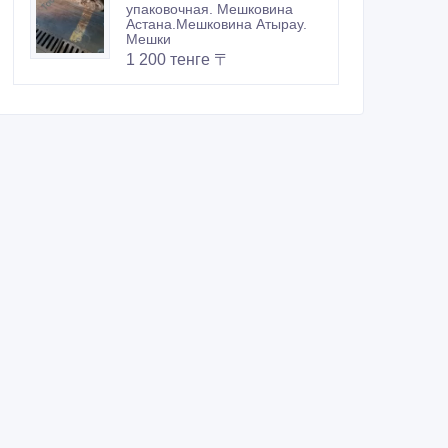
упаковочная. Мешковина
Астана.Мешковина Атырау.
Мешки
1 200 тенге 〒