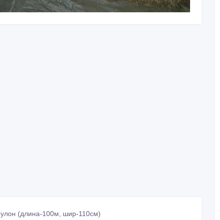
рулон (длина-100м, шир-110см)