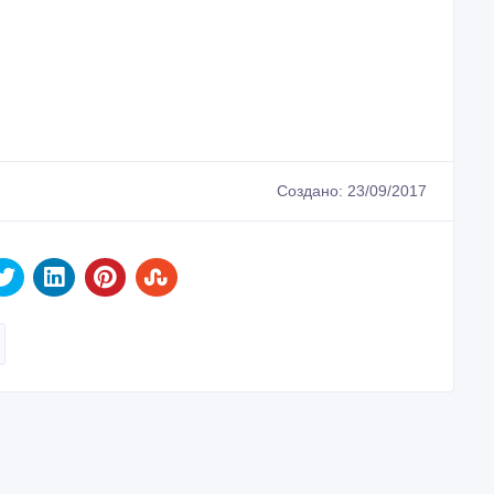
Создано: 23/09/2017