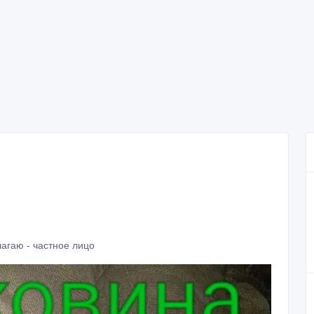
агаю - частное лицо