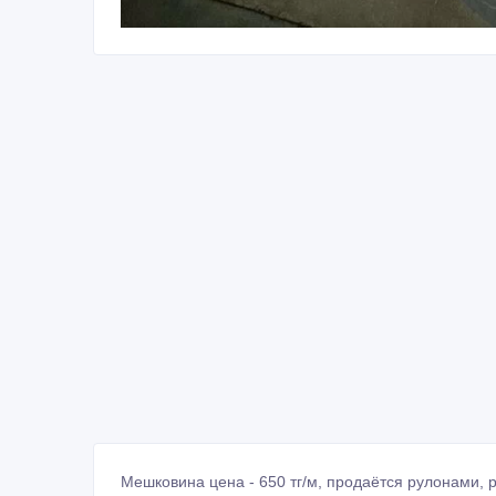
Мешковина цена - 650 тг/м, продаётся рулонами, 