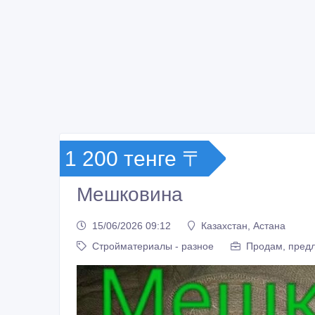
1 200 тенге 〒
Мешковина
15/06/2026 09:12
Казахстан, Астана
Стройматериалы - разное
Продам, предл