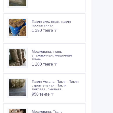
Пакля смоляная, пакля
пропитанная
1 390 тенге 〒
Мешковина, ткань
упаковочная, мешочная
ткань
1 200 тенге 〒
Пакля Астана. Пакля. Пакля
строительная. Пакля
тюковая, льняная.
950 тенге 〒
Мешковина. Ткань