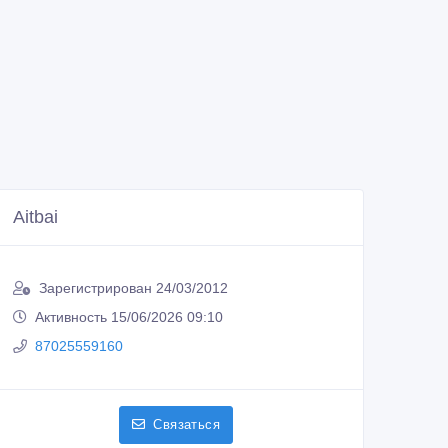
Aitbai
Зарегистрирован 24/03/2012
Активность 15/06/2026 09:10
87025559160
Связаться