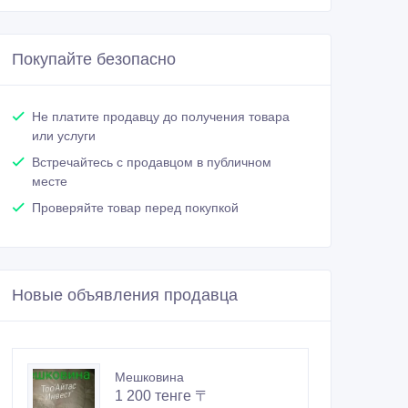
Покупайте безопасно
Не платите продавцу до получения товара
или услуги
Встречайтесь с продавцом в публичном
месте
Проверяйте товар перед покупкой
Новые объявления продавца
Мешковина
1 200 тенге 〒