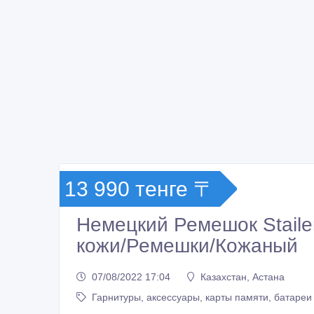
13 990 тенге 〒
Немецкий Ремешок Staile
кожи/Ремешки/Кожаный
07/08/2022 17:04
Казахстан, Астана
Гарнитуры, аксессуары, карты памяти, батареи