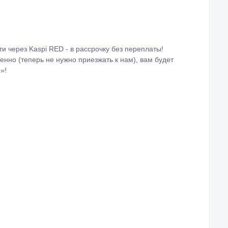
и через Kaspi RED - в рассрочку без переплаты!
енно (теперь не нужно приезжать к нам), вам будет
»!