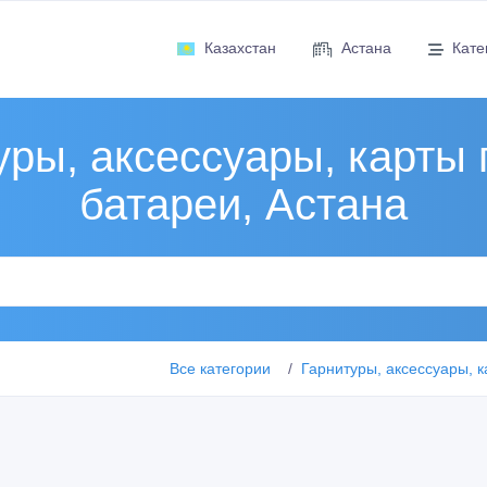
Казахстан
Астана
Кате
уры, аксессуары, карты 
батареи, Астана
Все категории
Гарнитуры, аксессуары, 