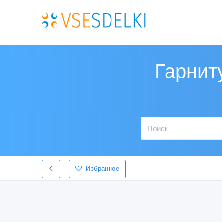
Гарнит
Избранное