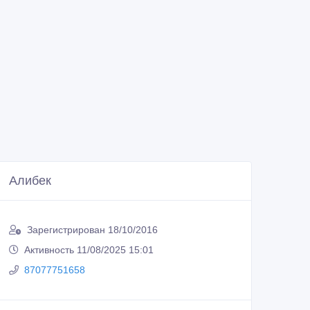
Алибек
Зарегистрирован 18/10/2016
Активность 11/08/2025 15:01
87077751658