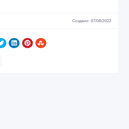
Создано: 07/08/2022