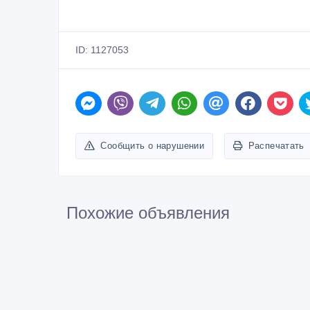
ID: 1127053
Сообщить о нарушении
Распечатать
Похожие объявления