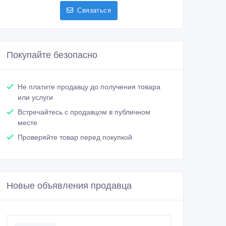
Связаться
Покупайте безопасно
Не платите продавцу до получения товара
или услуги
Встречайтесь с продавцом в публичном
месте
Проверяйте товар перед покупкой
Новые объявления продавца