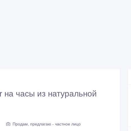
r на часы из натуральной
Продам, предлагаю - частное лицо