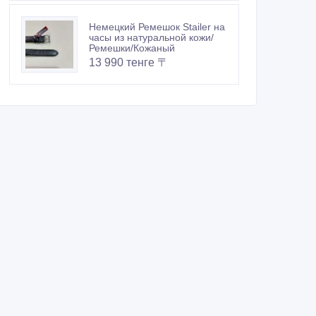
Немецкий Ремешок Stailer на
часы из натуральной кожи/
Ремешки/Кожаный
13 990 тенге 〒