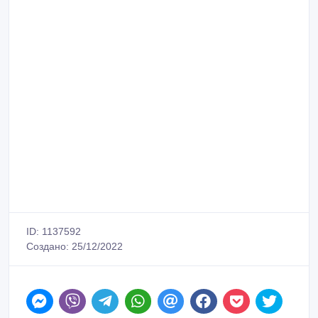
ID: 1137592
Создано: 25/12/2022