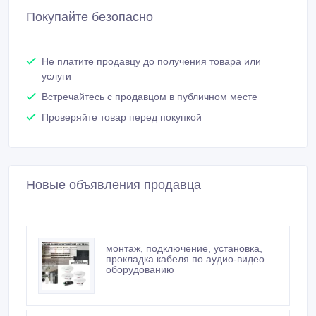
Покупайте безопасно
Не платите продавцу до получения товара или
услуги
Встречайтесь с продавцом в публичном месте
Проверяйте товар перед покупкой
Новые объявления продавца
монтаж, подключение, установка,
прокладка кабеля по аудио-видео
оборудованию