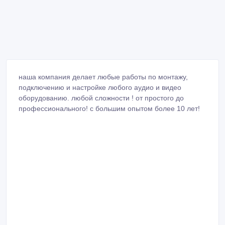
наша компания делает любые работы по монтажу,
подключению и настройке любого аудио и видео
оборудованию. любой сложности ! от простого до
профессионального! с большим опытом более 10 лет!