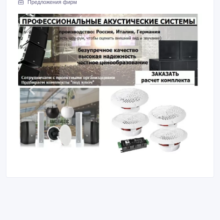
Предложения фирм