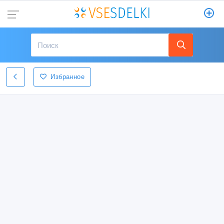
Избранное