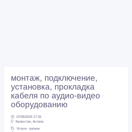
монтаж, подключение,
установка, прокладка
кабеля по аудио-видео
оборудованию
07/08/2025 17:26
Казахстан, Астана
Услуги - разное