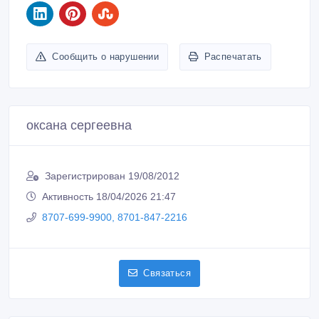
Сообщить о нарушении
Распечатать
оксана сергеевна
Зарегистрирован 19/08/2012
Активность 18/04/2026 21:47
8707-699-9900, 8701-847-2216
Связаться