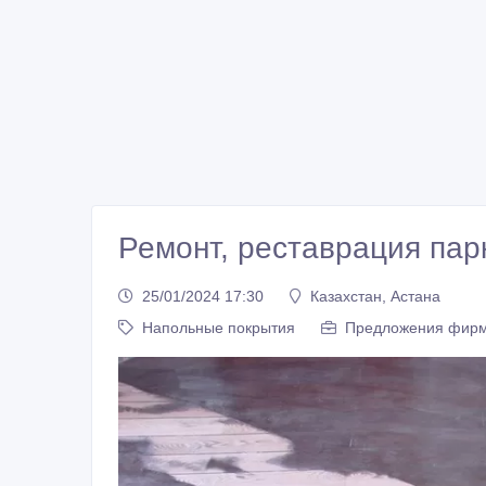
Ремонт, реставрация пар
25/01/2024 17:30
Казахстан, Астана
Напольные покрытия
Предложения фир