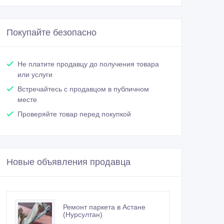
Покупайте безопасно
Не платите продавцу до получения товара
или услуги
Встречайтесь с продавцом в публичном
месте
Проверяйте товар перед покупкой
Новые объявления продавца
Ремонт паркета в Астане
(Нурсултан)