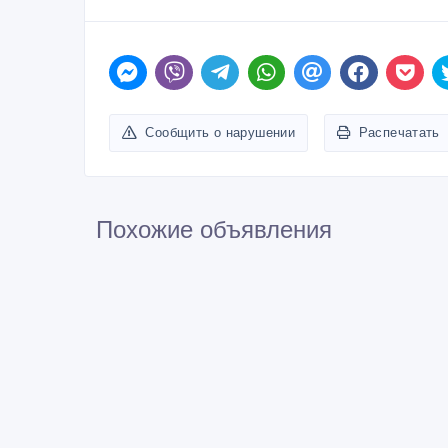
Сообщить о нарушении
Распечатать
Похожие объявления