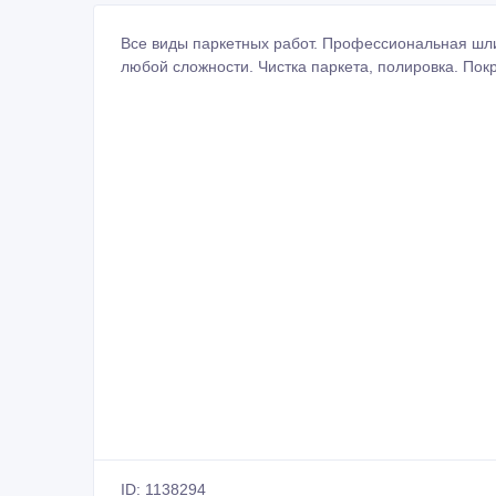
Все виды паркетных работ. Профессиональная шл
любой сложности. Чистка паркета, полировка. Пок
ID: 1138294