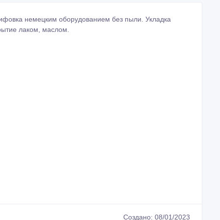
ифовка немецким оборудованием без пыли. Укладка
рытие лаком, маслом.
Создано: 08/01/2023