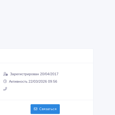
Зарегистрирован 20/04/2017
Активность 22/03/2026 09:56
Связаться