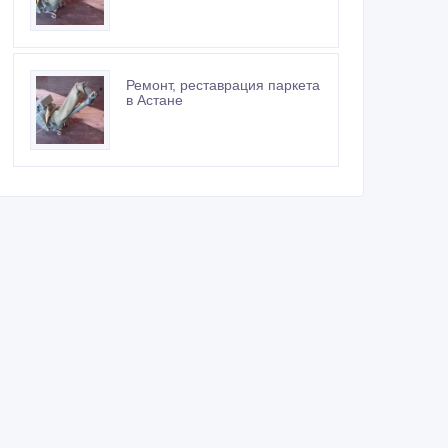
Ремонт, реставрация паркета
в Астане