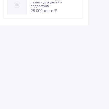
памяти для детей и
подростков
28 000 тенге 〒