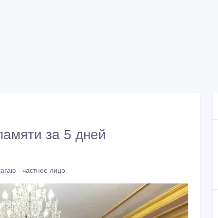
памяти за 5 дней
агаю - частное лицо