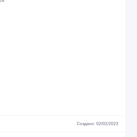
ся.
Создано: 02/02/2023