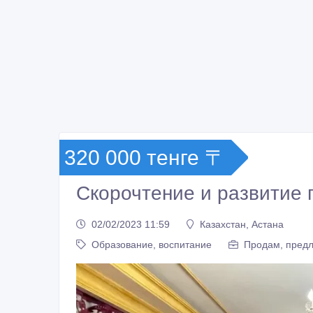
320 000 тенге 〒
Скорочтение и развитие 
02/02/2023 11:59
Казахстан, Астана
Образование, воспитание
Продам, предл