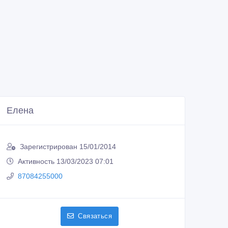
Елена
Зарегистрирован 15/01/2014
Активность 13/03/2023 07:01
87084255000
Связаться