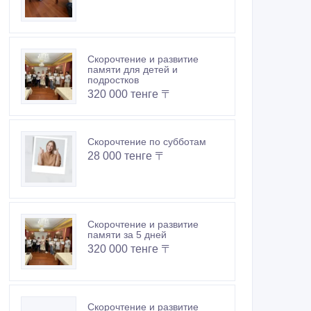
Скорочтение и развитие
памяти для детей и
подростков
320 000 тенге 〒
Скорочтение по субботам
28 000 тенге 〒
Скорочтение и развитие
памяти за 5 дней
320 000 тенге 〒
Скорочтение и развитие