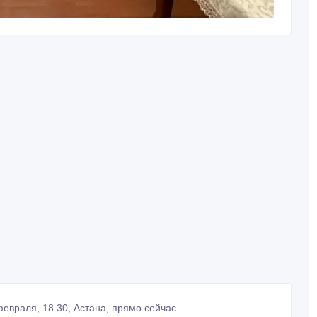
евраля, 18.30, Астана, прямо сейчас