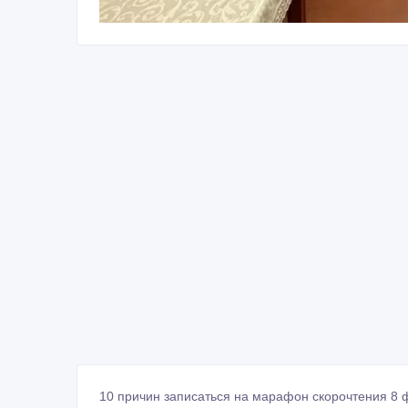
10 причин записаться на марафон скорочтения 8 ф