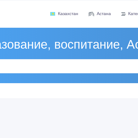
Казахстан
Астана
Кате
зование, воспитание, А