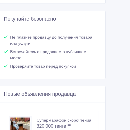
Покупайте безопасно
Не платите продавцу до получения товара
или услуги
Встречайтесь с продавцом в публичном
месте
Проверяйте товар перед покупкой
Новые объявления продавца
Супермарафон скорочтения
320 000 тенге 〒