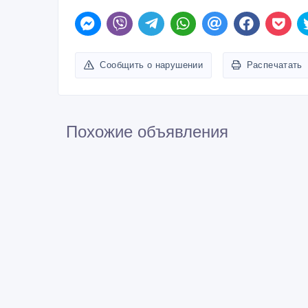
Сообщить о нарушении
Распечатать
Похожие объявления