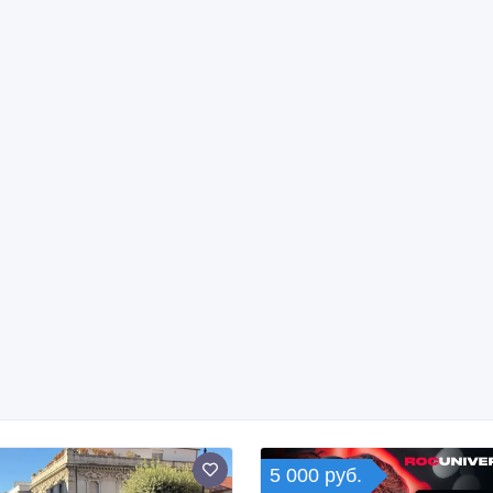
5 000 руб.