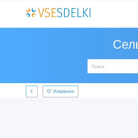
Сел
Избранное