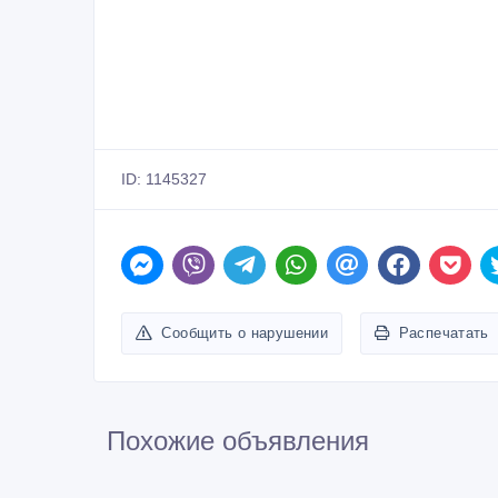
ID: 1145327
Сообщить о нарушении
Распечатать
Похожие объявления