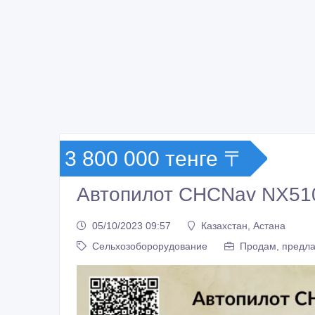
3 800 000 тенге 〒
Автопилот CHCNav NX51
05/10/2023 09:57
Казахстан, Астана
Сельхозоборорудование
Продам, предла