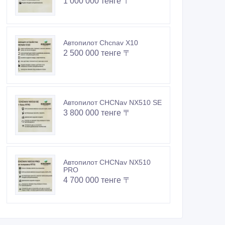
1 000 000 тенге 〒
Автопилот Chcnav X10
2 500 000 тенге 〒
Автопилот CHCNav NX510 SE
3 800 000 тенге 〒
Автопилот CHCNav NX510
PRO
4 700 000 тенге 〒