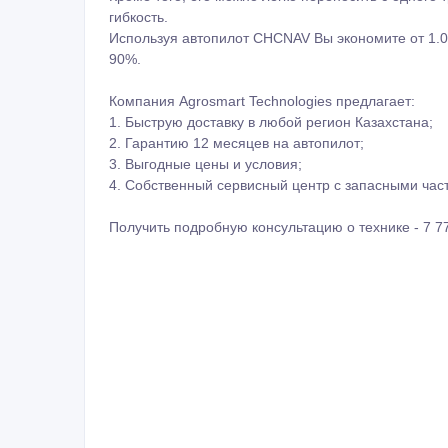
гибкость.
Используя автопилот CHCNAV Вы экономите от 1.00
90%.
Компания Agrosmart Technologies предлагает:
1. Быструю доставку в любой регион Казахстана;
2. Гарантию 12 месяцев на автопилот;
3. Выгодные цены и условия;
4. Собственный сервисный центр с запасными час
Получить подробную консультацию о технике - 7 7