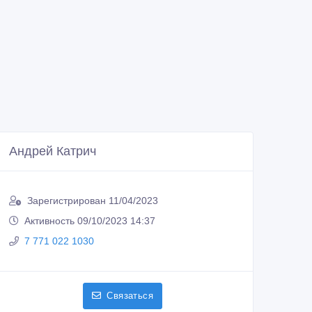
Андрей Катрич
Зарегистрирован 11/04/2023
Активность 09/10/2023 14:37
7 771 022 1030
Связаться