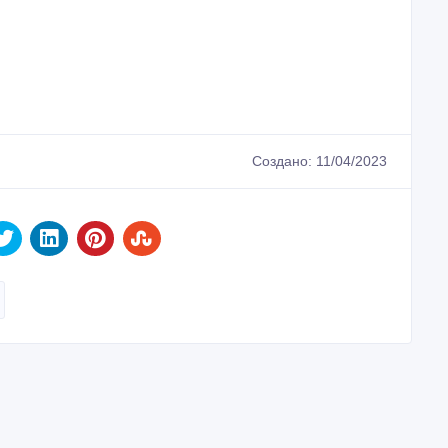
Создано: 11/04/2023