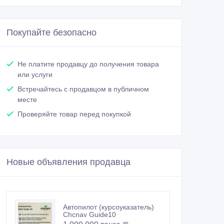
Покупайте безопасно
Не платите продавцу до получения товара
или услуги
Встречайтесь с продавцом в публичном
месте
Проверяйте товар перед покупкой
Новые объявления продавца
Автопилот (курсоуказатель)
Chcnav Guide10