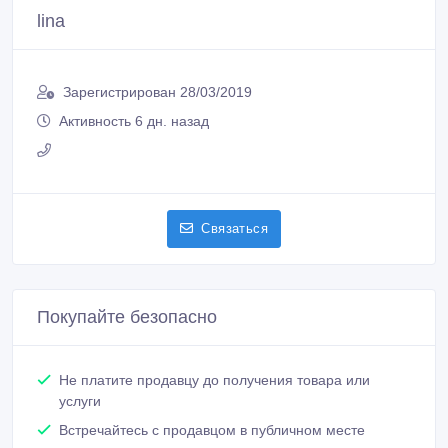
lina
Зарегистрирован 28/03/2019
Активность 6 дн. назад
Связаться
Покупайте безопасно
Не платите продавцу до получения товара или
услуги
Встречайтесь с продавцом в публичном месте