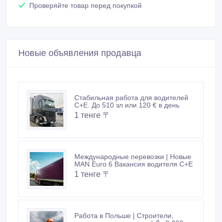
Проверяйте товар перед покупкой
Новые объявления продавца
Стабильная работа для водителей
C+E. До 510 зл или 120 € в день
1 тенге 〒
Международные перевозки | Новые
MAN Euro 6 Вакансия водителя C+E
1 тенге 〒
Работа в Польше | Строители,