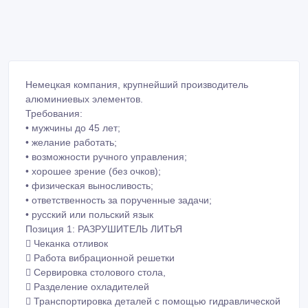
Немецкая компания, крупнейший производитель
алюминиевых элементов.
Требования:
• мужчины до 45 лет;
• желание работать;
• возможности ручного управления;
• хорошее зрение (без очков);
• физическая выносливость;
• ответственность за порученные задачи;
• русский или польский язык
Позиция 1: РАЗРУШИТЕЛЬ ЛИТЬЯ
 Чеканка отливок
 Работа вибрационной решетки
 Сервировка столового стола,
 Разделение охладителей
 Транспортировка деталей с помощью гидравлической