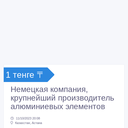
1 тенге 〒
Немецкая компания,
крупнейший производитель
алюминиевых элементов
11/10/2023 20:08
Казахстан, Астана