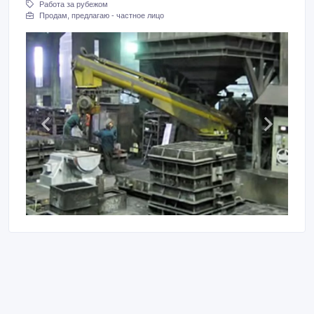
Работа за рубежом
Продам, предлагаю - частное лицо