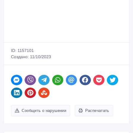
ID: 1157101
Создано: 11/10/2023
Сообщить о нарушении
Распечатать