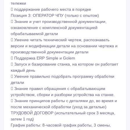
тележки
 поддержание рабочего места в порядке
Позиция 3: ОПЕРАТОР ЧПУ (только с опытом)
 Знание и учет производственной документации,
ознакомление с комплексной документацией
обрабатываемой детали
 Умение читать технический чертеж, распознавать
версии и модификации детали на основании чертежа и
производственной документации детали
 Поддержка ERP Simple и Golem
 Запуск и базирование станка, на котором он работает
каждый день
 Умение правильно подобрать программу обработки
детали
 Знание правил обращения с обрабатывающим
устройством, сборки и разборки устройства на станке.
 Знание принципов работы с деталями до, во время и
после механической обработки (уход за деталью)
ТРУДОВОЙ ДОГОВОР (испытательный срок 3 месяца,
затем 1 год)
График работы: 8-часовой график работы, 3 смены,