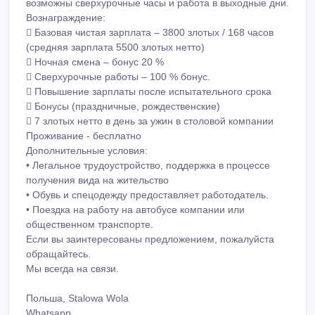
возможны сверхурочные часы и работа в выходные дни.
Вознаграждение:
 Базовая чистая зарплата – 3800 злотых / 168 часов
(средняя зарплата 5500 злотых нетто)
 Ночная смена – бонус 20 %
 Сверхурочные работы – 100 % бонус.
 Повышение зарплаты после испытательного срока
 Бонусы (праздничные, рождественские)
 7 злотых нетто в день за ужин в столовой компании
Проживание - бесплатно
Дополнительные условия:
• Легальное трудоустройство, поддержка в процессе
получения вида на жительство
• Обувь и спецодежду предоставляет работодатель.
• Поездка на работу на автобусе компании или
общественном транспорте.
Если вы заинтересованы предложением, пожалуйста
обращайтесь.
Мы всегда на связи.
Польша, Stalowa Wola
Whatsapp