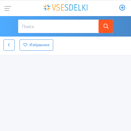
Избранное