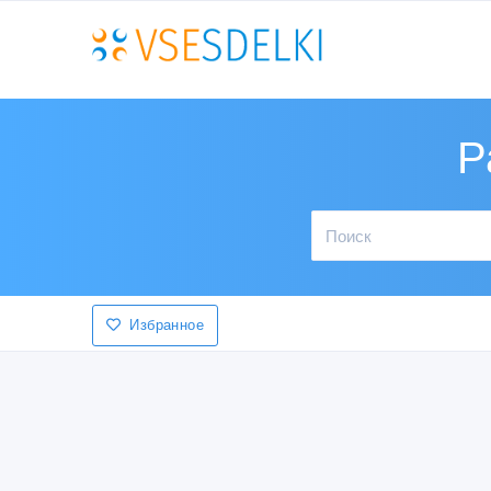
Р
Избранное