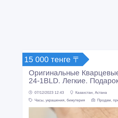
15 000 тенге 〒
Оригинальные Кварцевые
24-1BLD. Легкие. Подаро
07/12/2023 12:43
Казахстан, Астана
Часы, украшения, бижутерия
Продам, пр