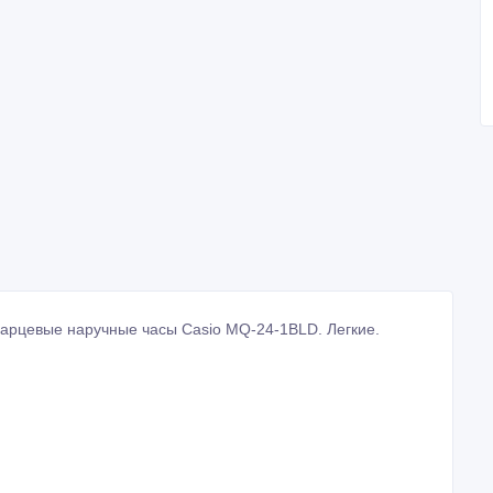
варцевые наручные часы Casio MQ-24-1BLD. Легкие.