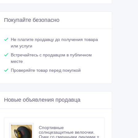
Покупайте безопасно
Не платите продавцу до получения товара
или услуги
Встречайтесь с продавцом в публичном
месте
Проверяйте товар перед покупкой
Новые объявления продавца
Спортивные
солнцезащитные велоочки.
Очки со сменными линзами +