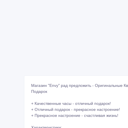
Магазин "Envy" рад предложить - Оригинальные К
Подарок
+ Качественные часы - отличный подарок!
+ Отличный подарок - прекрасное настроение!
+ Прекрасное настроение - счастливая жизнь!
Характеристики: