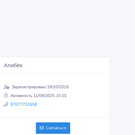
Алибек
Зарегистрирован 18/10/2016
Активность 11/08/2025 15:01
87077751658
Связаться