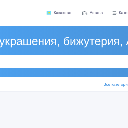
Казахстан
Астана
Кате
украшения, бижутерия,
Все категори