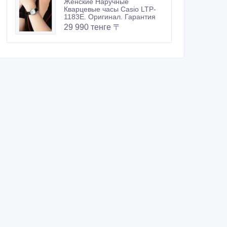
Женские Наручные
Кварцевые часы Casio LTP-
1183E. Оригинал. Гарантия
29 990 тенге 〒