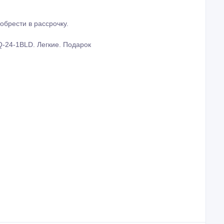
обрести в рассрочку.
-24-1BLD. Легкие. Подарок