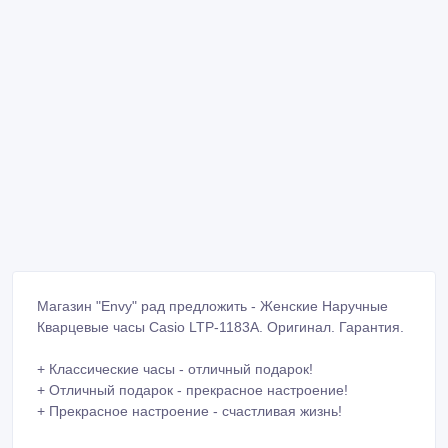
Магазин "Envy" рад предложить - Женские Наручные
Кварцевые часы Casio LTP-1183A. Оригинал. Гарантия.
+ Классические часы - отличный подарок!
+ Отличный подарок - прекрасное настроение!
+ Прекрасное настроение - счастливая жизнь!