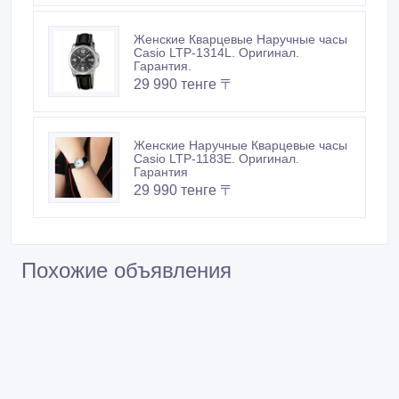
Женские Кварцевые Наручные часы
Casio LTP-1314L. Оригинал.
Гарантия.
29 990 тенге 〒
Женские Наручные Кварцевые часы
Casio LTP-1183E. Оригинал.
Гарантия
29 990 тенге 〒
Похожие объявления