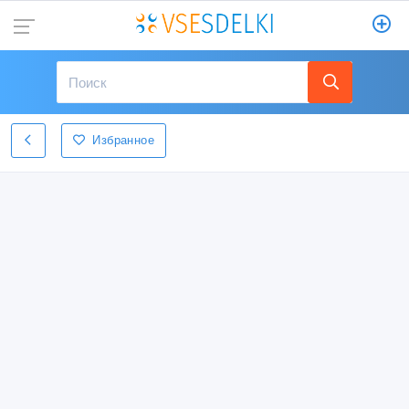
Избранное