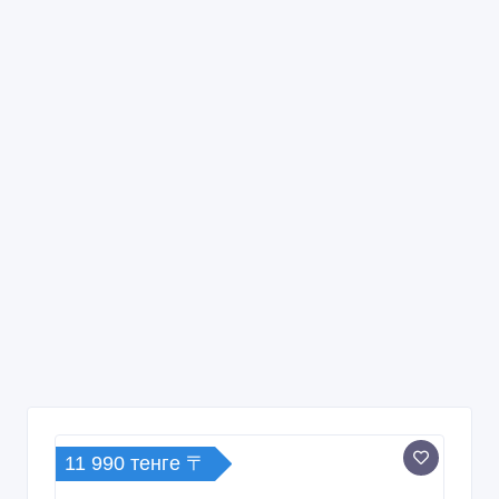
11 990 тенге 〒