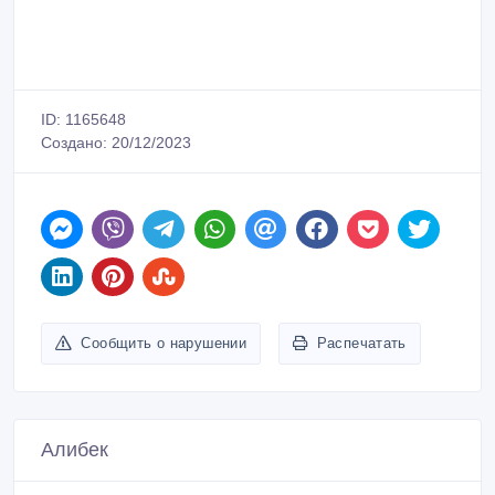
ID: 1165648
Создано: 20/12/2023
Сообщить о нарушении
Распечатать
Алибек