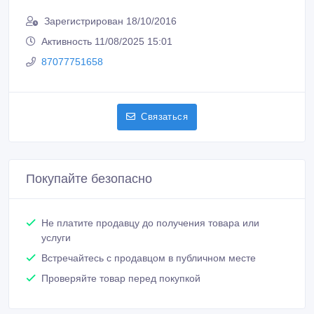
Зарегистрирован 18/10/2016
Активность 11/08/2025 15:01
87077751658
Связаться
Покупайте безопасно
Не платите продавцу до получения товара или
услуги
Встречайтесь с продавцом в публичном месте
Проверяйте товар перед покупкой