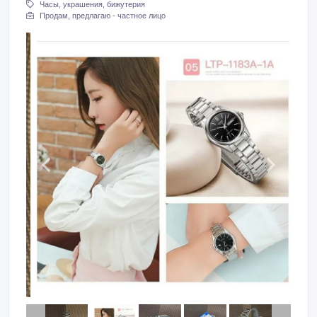
Часы, украшения, бижутерия
Продам, предлагаю - частное лицо