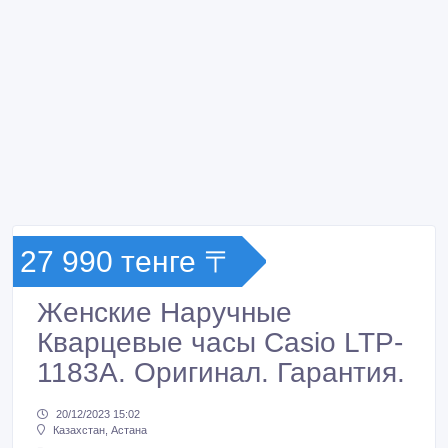
27 990 тенге 〒
Женские Наручные
Кварцевые часы Casio LTP-
1183A. Оригинал. Гарантия.
20/12/2023 15:02
Казахстан, Астана