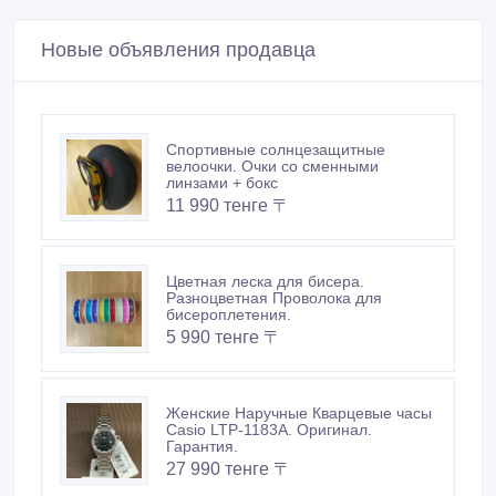
Новые объявления продавца
Спортивные солнцезащитные
велоочки. Очки со сменными
линзами + бокс
11 990 тенге 〒
Цветная леска для бисера.
Разноцветная Проволока для
бисероплетения.
5 990 тенге 〒
Женские Наручные Кварцевые часы
Casio LTP-1183A. Оригинал.
Гарантия.
27 990 тенге 〒