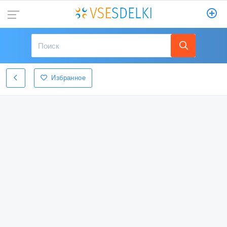
Избранное