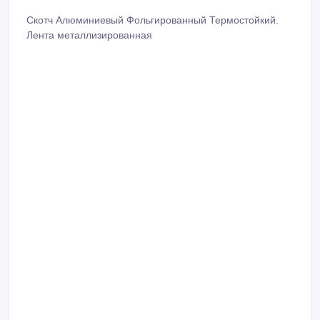
Скотч Алюминиевый Фольгированный Термостойкий.
Лента металлизированная