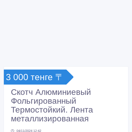
3 000 тенге 〒
Скотч Алюминиевый
Фольгированный
Термостойкий. Лента
металлизированная
04/11/2024 12:42