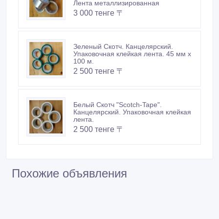
Лента металлизированная
3 000 тенге 〒
Зеленый Скотч. Канцелярский.
Упаковочная клейкая лента. 45 мм x
100 м.
2 500 тенге 〒
Белый Скотч "Scotch-Tape".
Канцелярский. Упаковочная клейкая
лента.
2 500 тенге 〒
Похожие объявления