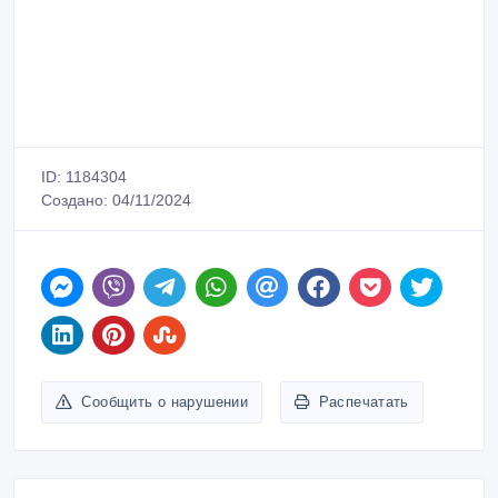
ID: 1184304
Создано: 04/11/2024
Сообщить о нарушении
Распечатать