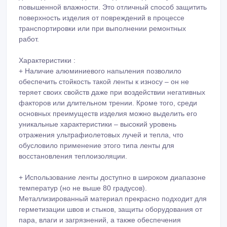
повышенной влажности. Это отличный способ защитить
поверхность изделия от повреждений в процессе
транспортировки или при выполнении ремонтных
работ.
Характеристики :
+ Наличие алюминиевого напыления позволило
обеспечить стойкость такой ленты к износу – он не
теряет своих свойств даже при воздействии негативных
факторов или длительном трении. Кроме того, среди
основных преимуществ изделия можно выделить его
уникальные характеристики – высокий уровень
отражения ультрафиолетовых лучей и тепла, что
обусловило применение этого типа ленты для
восстановления теплоизоляции.
+ Использование ленты доступно в широком диапазоне
температур (но не выше 80 градусов).
Металлизированный материал прекрасно подходит для
герметизации швов и стыков, защиты оборудования от
пара, влаги и загрязнений, а также обеспечения