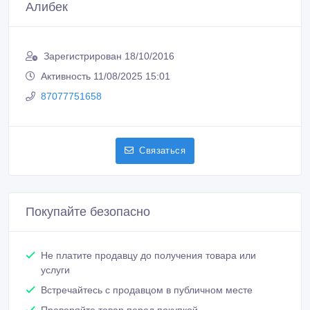
Алибек
Зарегистрирован 18/10/2016
Активность 11/08/2025 15:01
87077751658
Связаться
Покупайте безопасно
Не платите продавцу до получения товара или
услуги
Встречайтесь с продавцом в публичном месте