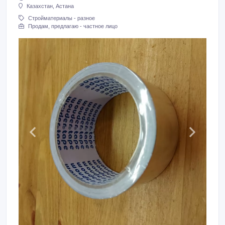
Казахстан, Астана
Стройматериалы - разное
Продам, предлагаю - частное лицо