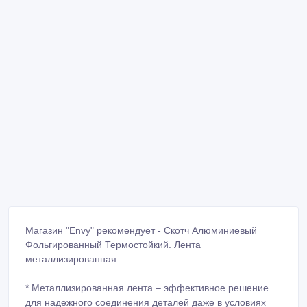
Магазин "Envy" рекомендует - Скотч Алюминиевый
Фольгированный Термостойкий. Лента
металлизированная
* Металлизированная лента – эффективное решение
для надежного соединения деталей даже в условиях