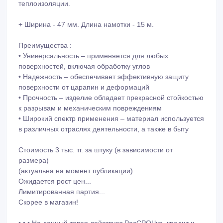
теплоизоляции.
+ Ширина - 47 мм. Длина намотки - 15 м.
Преимущества :
• Универсальность – применяется для любых
поверхностей, включая обработку углов
• Надежность – обеспечивает эффективную защиту
поверхности от царапин и деформаций
• Прочность – изделие обладает прекрасной стойкостью
к разрывам и механическим повреждениям
• Широкий спектр применения – материал используется
в различных отраслях деятельности, а также в быту
Стоимость 3 тыс. тг. за штуку (в зависимости от
размера)
(актуальна на момент публикации)
Ожидается рост цен...
Лимитированная партия...
Скорее в магазин!