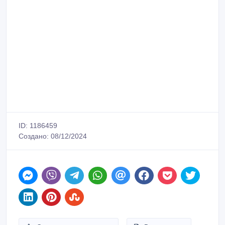
ID: 1186459
Создано: 08/12/2024