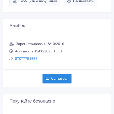
Сообщить о нарушении
Распечатать
Алибек
Зарегистрирован 18/10/2016
Активность 11/08/2025 15:01
87077751658
Связаться
Покупайте безопасно