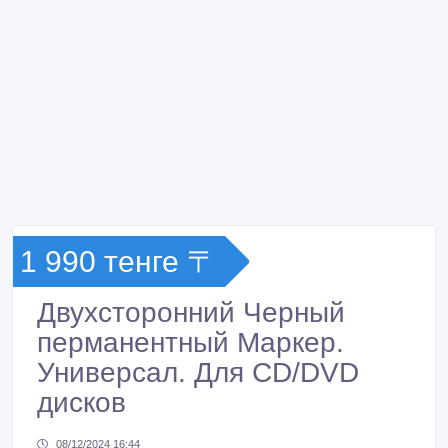
1 990 тенге 〒
Двухсторонний Черный
перманентный Маркер.
Универсал. Для CD/DVD
дисков
08/12/2024 16:44