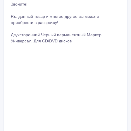
Звоните!
P.s. данный товар и многое другое вы можете
приобрести в рассрочку!
Двухсторонний Черный перманентный Маркер.
Универсал. Для CD/DVD дисков