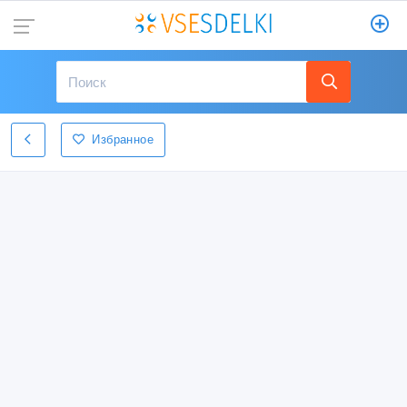
Избранное