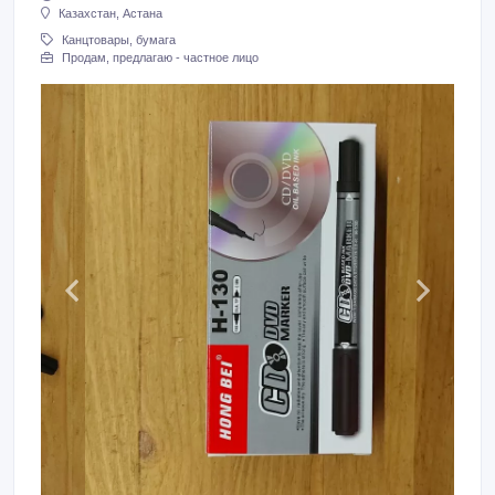
Казахстан, Астана
Канцтовары, бумага
Продам, предлагаю - частное лицо