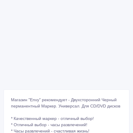
Магазин "Envy" рекомендует - Двухсторонний Черный
перманентный Маркер. Универсал. Для CD/DVD дисков
* Качественный маркер - отличный выбор!
* Отличный выбор - часы развлечений!
* Часы развлечений - счастливая жизнь!