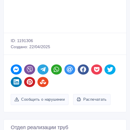
Сообщить о нарушении
Распечатать
Отдел реализации труб
Зарегистрирован 22/04/2025
Активность 22/04/2025 12:53
+7-903-777-10-88
Связаться