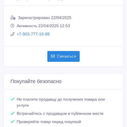
Покупайте безопасно
Не платите продавцу до получения товара или
услуги
Встречайтесь с продавцом в публичном месте
Проверяйте товар перед покупкой
Похожие объявления