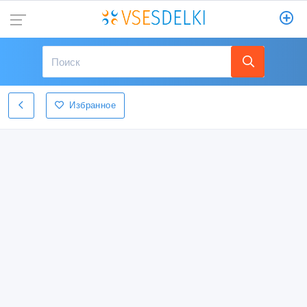
Избранное