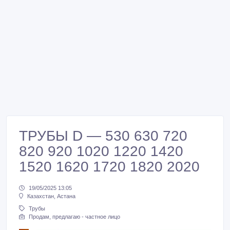
ТРУБЫ D — 530 630 720
820 920 1020 1220 1420
1520 1620 1720 1820 2020
19/05/2025 13:05
Казахстан, Астана
Трубы
Продам, предлагаю - частное лицо