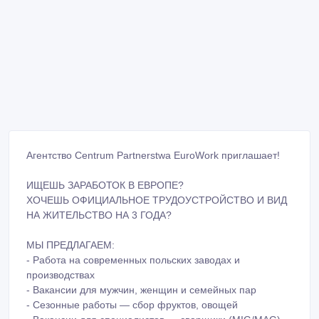
Агентство Centrum Partnerstwa EuroWork приглашает!
ИЩЕШЬ ЗАРАБОТОК В ЕВРОПЕ?
ХОЧЕШЬ ОФИЦИАЛЬНОЕ ТРУДОУСТРОЙСТВО И ВИД
НА ЖИТЕЛЬСТВО НА 3 ГОДА?
МЫ ПРЕДЛАГАЕМ:
- Работа на современных польских заводах и
производствах
- Вакансии для мужчин, женщин и семейных пар
- Сезонные работы — сбор фруктов, овощей