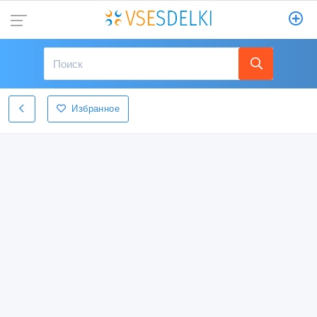
Избранное