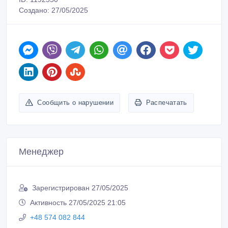
Создано: 27/05/2025
Сообщить о нарушении
Распечатать
Менеджер
Зарегистрирован 27/05/2025
Активность 27/05/2025 21:05
+48 574 082 844