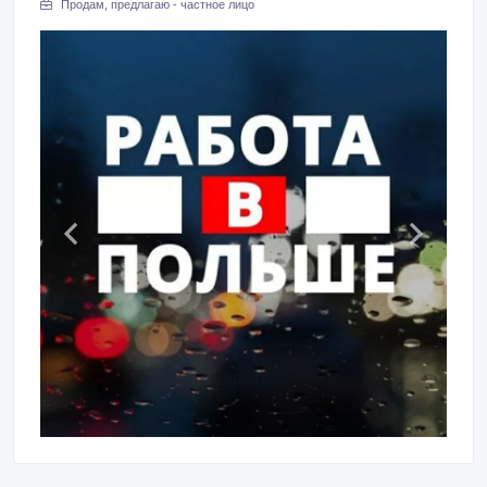
Продам, предлагаю - частное лицо