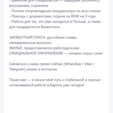
- Вакансии для специалистов — сварщики (MIG/MAG),
монтажники, строители
- Полное сопровождение координатора на всех этапах
- Помощь с документами, подача на ВНЖ на 3 года
- Работа для тех, кто уже находится в Польше, а также
для кандидатов из Казахстана
ЗАРАБОТНАЯ ПЛАТА: достойные ставки,
своевременные выплаты
ЖИЛЬЁ: предоставляется работодателем
ОФИЦИАЛЬНОЕ ОФОРМЛЕНИЕ — никаких серых схем!
Связаться с нами прямо сейчас (WhatsApp / Viber /
Telegram) указан в контактах.
Пиши нам — и начни свой путь к стабильной и хорошо
оплачиваемой работе в Европе уже сегодня!