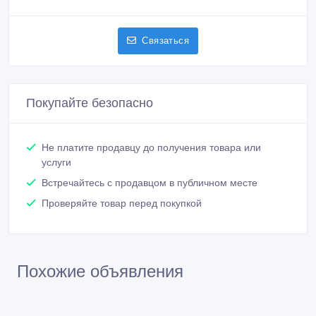
Связаться
Покупайте безопасно
Не платите продавцу до получения товара или
услуги
Встречайтесь с продавцом в публичном месте
Проверяйте товар перед покупкой
Похожие объявления