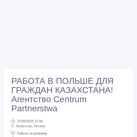
РАБОТА В ПОЛЬШЕ ДЛЯ
ГРАЖДАН КАЗАХСТАНА!
Агентство Centrum
Partnerstwa
27/05/2025 21:06
Казахстан, Астана
Работа за рубежом