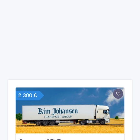
2 300 €