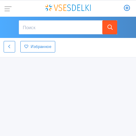
Избранное