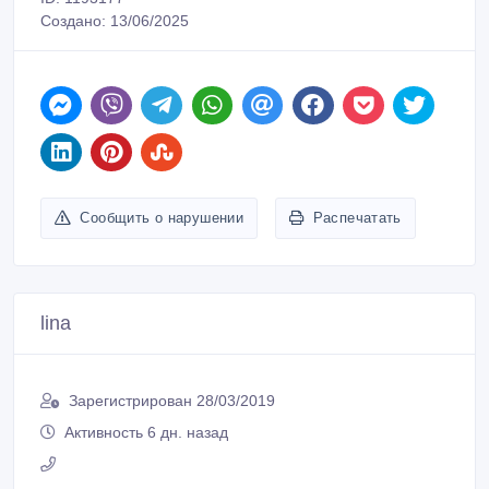
Создано: 13/06/2025
Сообщить о нарушении
Распечатать
lina
Зарегистрирован 28/03/2019
Активность 6 дн. назад