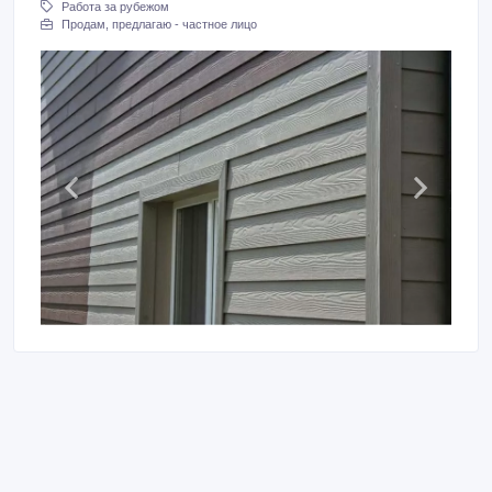
Работа за рубежом
Продам, предлагаю - частное лицо