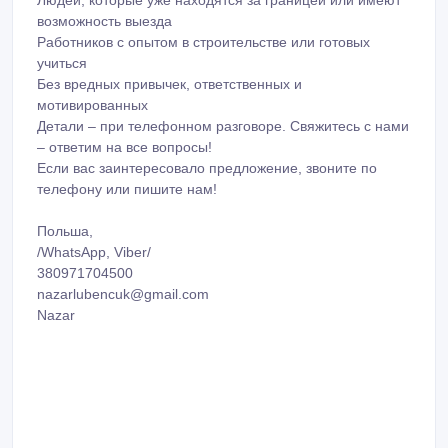
возможность выезда
Работников с опытом в строительстве или готовых
учиться
Без вредных привычек, ответственных и
мотивированных
Детали – при телефонном разговоре. Свяжитесь с нами
– ответим на все вопросы!
Если вас заинтересовало предложение, звоните по
телефону или пишите нам!
Польша,
/WhatsApp, Viber/
380971704500
nazarlubencuk@gmail.com
Nazar