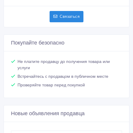
Связаться
Покупайте безопасно
Не платите продавцу до получения товара или
услуги
Встречайтесь с продавцом в публичном месте
Проверяйте товар перед покупкой
Новые объявления продавца