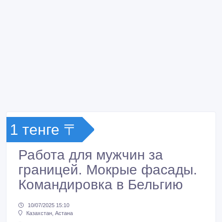
1 тенге 〒
Работа для мужчин за
границей. Мокрые фасады.
Командировка в Бельгию
10/07/2025 15:10
Казахстан, Астана