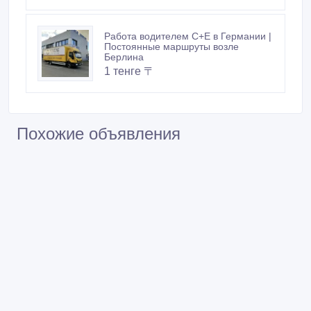
Работа водителем C+E в Германии |
Постоянные маршруты возле
Берлина
1 тенге 〒
Похожие объявления