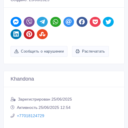
Сообщить о нарушении
Распечатать
Khandona
Зарегистрирован 25/06/2025
Активность 25/06/2025 12:54
+77018124729