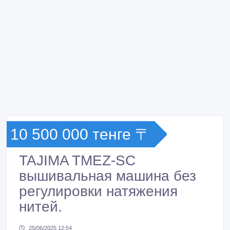
10 500 000 тенге 〒
TAJIMA TMEZ-SC
вышивальная машина без
регулировки натяжения
нитей.
25/06/2025 12:54