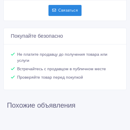
Связаться
Покупайте безопасно
Не платите продавцу до получения товара или
услуги
Встречайтесь с продавцом в публичном месте
Проверяйте товар перед покупкой
Похожие объявления