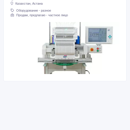
Казахстан, Астана
Оборудование - разное
Продам, предлагаю - частное лицо