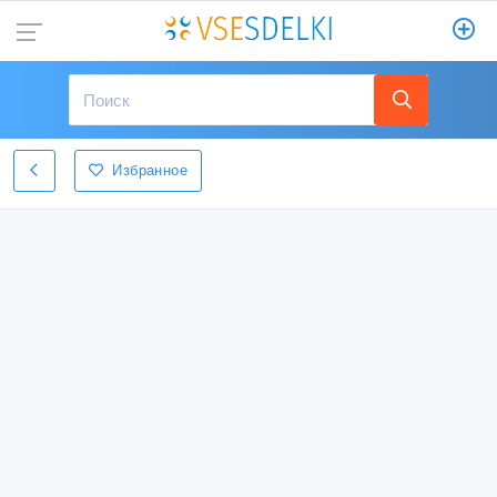
Избранное