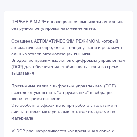
ПЕРВАЯ В МИРЕ инновационная вышивальная машина
без ручной регулировки натяжения нитей.
Оснащена АВТОМАТИЧЕСКИМ РЕЖИМОМ, который
автоматически определяет толщину ткани и реализует
один из этапов автоматизации вышивки.
Внедрение прижимных лапок с цифровым управлением
(DCP) для обеспечения стабильности ткани во время
вышивания.
Прижимные лапки с цифровым управлением (DCP)
позволяют уменьшить "отпруживание" и вибрацию
ткани во время вышивки.
Это особенно эффективно при работе с толстыми и
очень тонкими материалами, а также складками на
материале.
※ DCP расшифровывается как прижимная лапка с