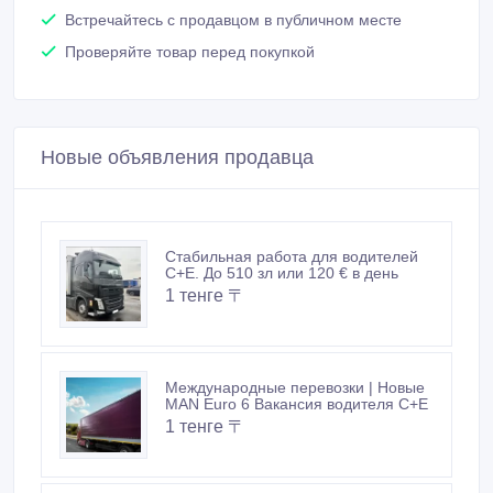
Встречайтесь с продавцом в публичном месте
Проверяйте товар перед покупкой
Новые объявления продавца
Стабильная работа для водителей
C+E. До 510 зл или 120 € в день
1 тенге 〒
Международные перевозки | Новые
MAN Euro 6 Вакансия водителя C+E
1 тенге 〒