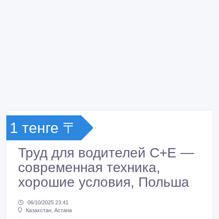
1 тенге 〒
Труд для водителей C+E —
современная техника,
хорошие условия, Польша
06/10/2025 23:41
Казахстан, Астана