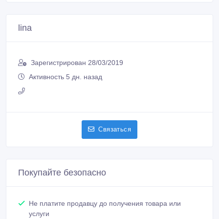
lina
Зарегистрирован 28/03/2019
Активность 5 дн. назад
Связаться
Покупайте безопасно
Не платите продавцу до получения товара или
услуги