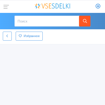
Избранное