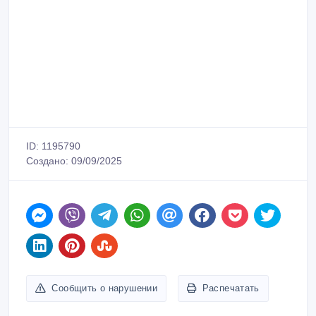
ID: 1195790
Создано: 09/09/2025
Сообщить о нарушении
Распечатать