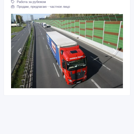
Работа за рубежом
Продам, предлагаю - частное лицо