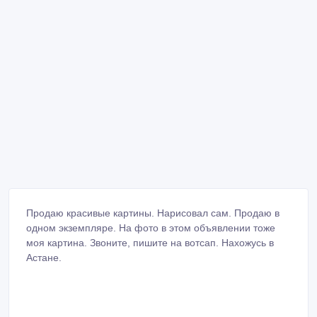
Продаю красивые картины. Нарисовал сам. Продаю в
одном экземпляре. На фото в этом объявлении тоже
моя картина. Звоните, пишите на вотсап. Нахожусь в
Астане.