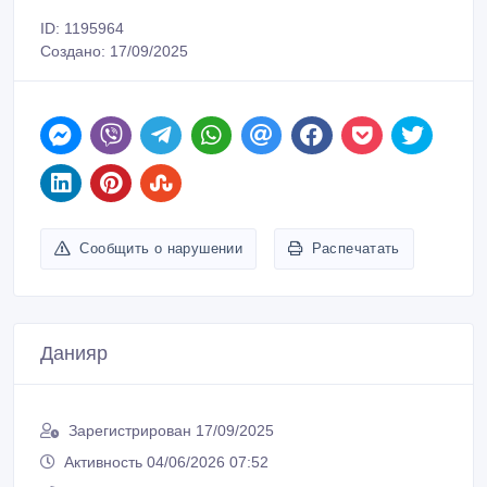
ID: 1195964
Создано: 17/09/2025
Сообщить о нарушении
Распечатать
Данияр
Зарегистрирован 17/09/2025
Активность 04/06/2026 07:52