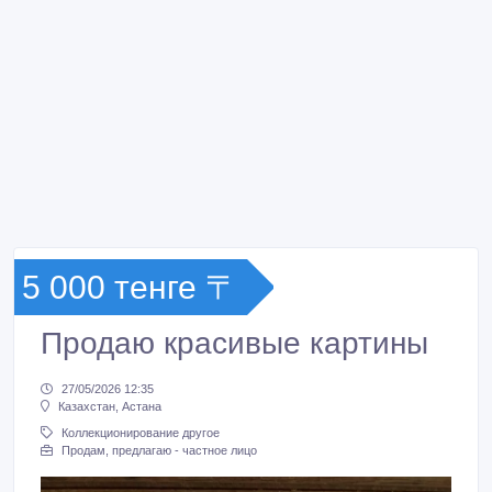
5 000 тенге 〒
Продаю красивые картины
27/05/2026 12:35
Казахстан, Астана
Коллекционирование другое
Продам, предлагаю - частное лицо