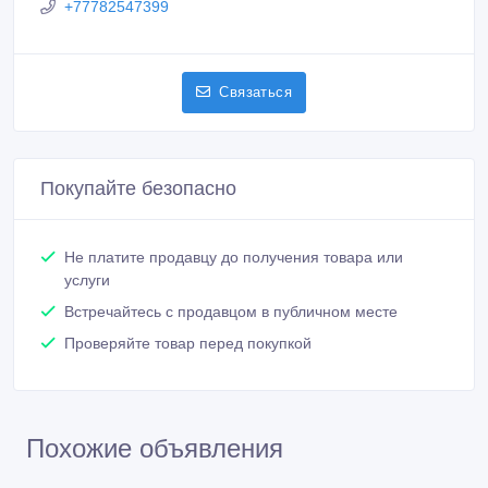
+77782547399
Связаться
Покупайте безопасно
Не платите продавцу до получения товара или
услуги
Встречайтесь с продавцом в публичном месте
Проверяйте товар перед покупкой
Похожие объявления