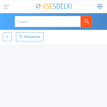
Избранное