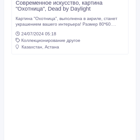
Современное искусство, картина
"Охотница", Dead by Daylight
Картина "Охотница", выполнена в акриле, станет
украшением вашего интерьера! Размер 80*60.
Самовывоз. Если вопросы, пожалуйста, задавайте).
24/07/2024 05:18
Коллекционирование другое
Казахстан, Астана