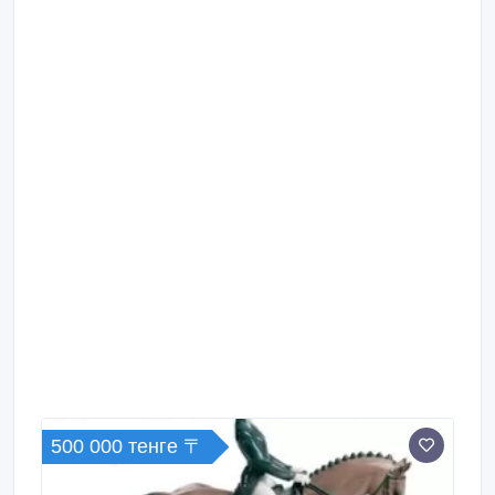
500 000 тенге 〒