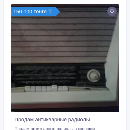
150 000 тенге 〒
Продам антикварные радиолы
Продам антикварные радиолы в хорошем