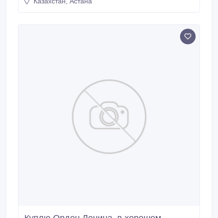
Казахстан, Астана