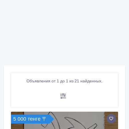
Объявления от 1 до 1 из 21 найденных.
5 000 тенге 〒