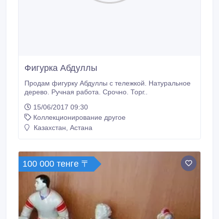
Фигурка Абдуллы
Продам фигурку Абдуллы с тележкой. Натуральное
дерево. Ручная работа. Срочно. Торг..
15/06/2017 09:30
Коллекционирование другое
Казахстан, Астана
100 000 тенге 〒