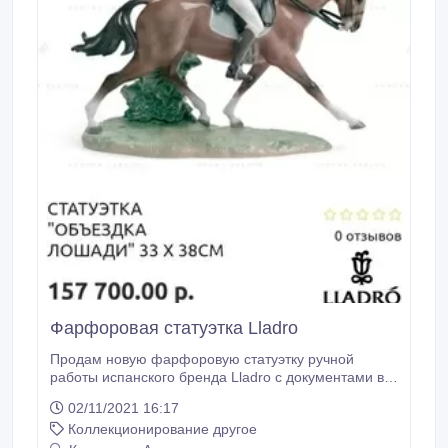
Фарфоровая статуэтка Lladro
Продам новую фарфоровую статуэтку ручной
работы испанского бренда Lladro с документами в
коробке.
02/11/2021 16:17
Коллекционирование другое