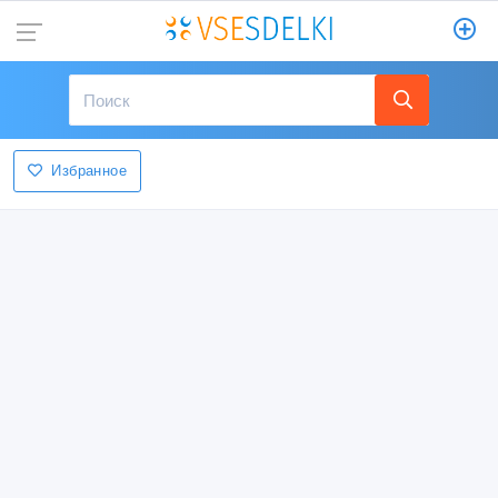
Избранное