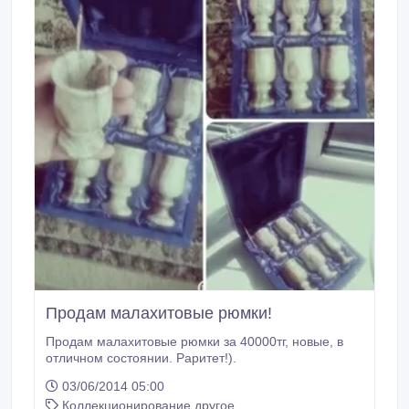
Продам малахитовые рюмки!
Продам малахитовые рюмки за 40000тг, новые, в
отличном состоянии. Раритет!).
03/06/2014 05:00
Коллекционирование другое