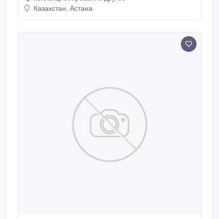
Казахстан, Астана