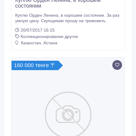
Куплю Орден Ленина, в хорошем
состоянии
Куплю Орден Ленина, в хорошем состоянии. За раз
умную цену. Скупщикам прошу не тревожить..
20/07/2017 16:15
Коллекционирование другое
Казахстан, Астана
160 000 тенге 〒