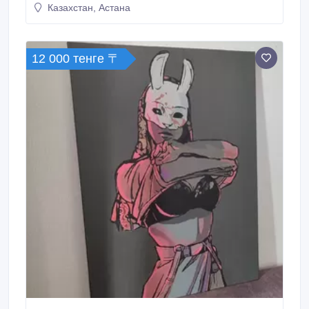
Казахстан, Астана
12 000 тенге 〒