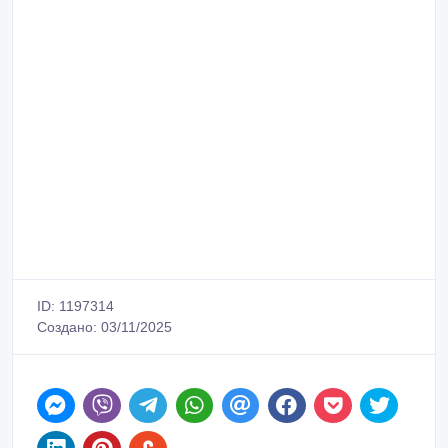
ID: 1197314
Создано: 03/11/2025