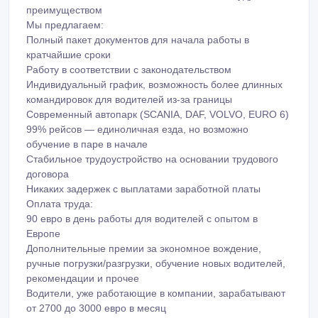
преимуществом
Мы предлагаем:
Полный пакет документов для начала работы в
кратчайшие сроки
Работу в соответствии с законодательством
Индивидуальный график, возможность более длинных
командировок для водителей из-за границы
Современный автопарк (SCANIA, DAF, VOLVO, EURO 6)
99% рейсов — единоличная езда, но возможно
обучение в паре в начале
Стабильное трудоустройство на основании трудового
договора
Никаких задержек с выплатами заработной платы
Оплата труда:
90 евро в день работы для водителей с опытом в
Европе
Дополнительные премии за экономное вождение,
ручные погрузки/разгрузки, обучение новых водителей,
рекомендации и прочее
Водители, уже работающие в компании, зарабатывают
от 2700 до 3000 евро в месяц