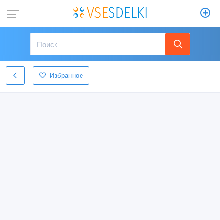
Избранное