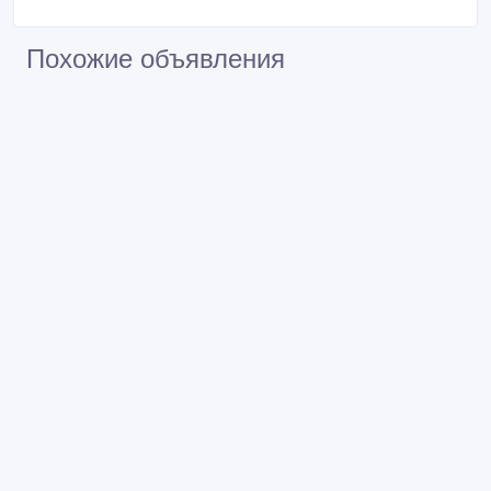
Похожие объявления