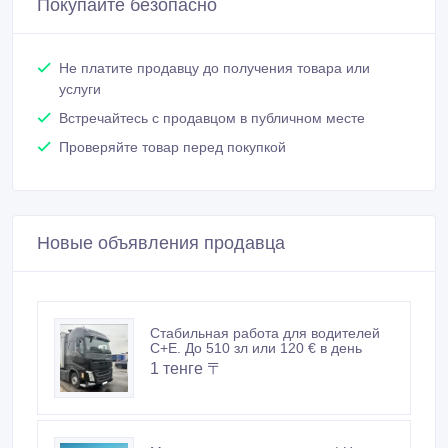
Покупайте безопасно
Не платите продавцу до получения товара или
услуги
Встречайтесь с продавцом в публичном месте
Проверяйте товар перед покупкой
Новые объявления продавца
Стабильная работа для водителей
C+E. До 510 зл или 120 € в день
1 тенге 〒