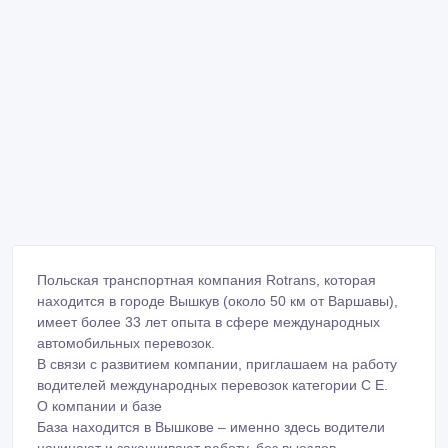
Польская транспортная компания Rotrans, которая
находится в городе Вышкув (около 50 км от Варшавы),
имеет более 33 лет опыта в сфере международных
автомобильных перевозок.
В связи с развитием компании, приглашаем на работу
водителей международных перевозок категории C E.
О компании и базе
База находится в Вышкове – именно здесь водители