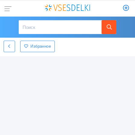
Избранное