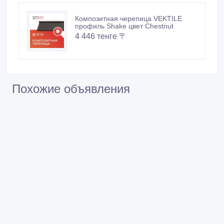
Похожие объявления