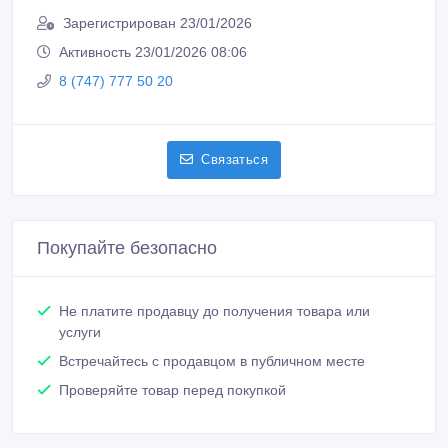
Покупайте безопасно
Не платите продавцу до получения товара или
услуги
Встречайтесь с продавцом в публичном месте
Проверяйте товар перед покупкой
Новые объявления продавца
Композитная черепица Vektile,
профиль Milano, Coffee