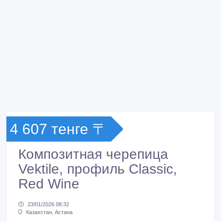
4 607 тенге 〒
Композитная черепица
Vektile, профиль Classic,
Red Wine
23/01/2026 08:32
Казахстан, Астана