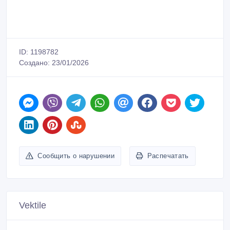
Сообщить о нарушении
Распечатать
Vektile
Зарегистрирован 23/01/2026
Активность 23/01/2026 08:06
8 (747) 777 50 20
Связаться