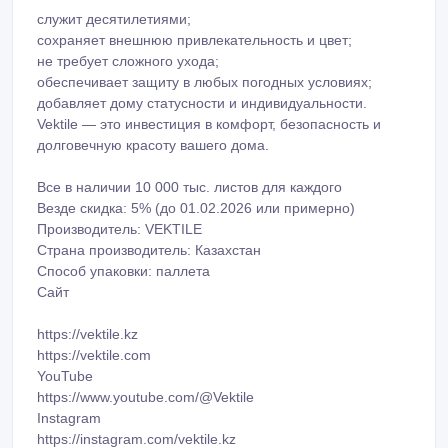
Все в наличии 10 000 тыс. листов для каждого
Везде скидка: 5% (до 01.02.2026 или примерно)
Производитель: VEKTILE
Страна производитель: Казахстан
Способ упаковки: паллета
Сайт
https://vektile.kz
https://vektile.сom
YouTube
https://www.youtube.com/@Vektile
Instagram
https://instagram.com/vektile.kz