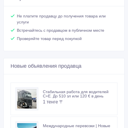
Не платите продавцу до получения товара или
услуги
Встречайтесь с продавцом в публичном месте
Проверяйте товар перед покупкой
Новые объявления продавца
Стабильная работа для водителей
C+E. До 510 зл или 120 € в день
1 тенге 〒
Международные перевозки | Новые