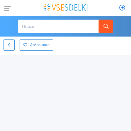
Избранное