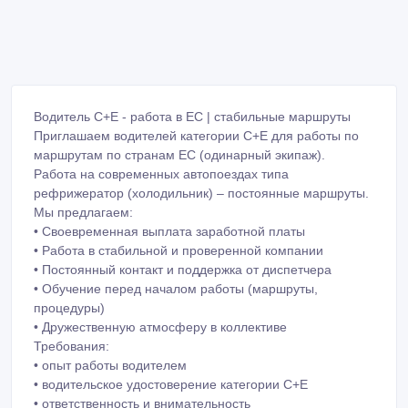
Водитель C+E - работа в ЕС | стабильные маршруты
Приглашаем водителей категории C+E для работы по
маршрутам по странам ЕС (одинарный экипаж).
Работа на современных автопоездах типа
рефрижератор (холодильник) – постоянные маршруты.
Мы предлагаем:
• Своевременная выплата заработной платы
• Работа в стабильной и проверенной компании
• Постоянный контакт и поддержка от диспетчера
• Обучение перед началом работы (маршруты,
процедуры)
• Дружественную атмосферу в коллективе
Требования:
• опыт работы водителем
• водительское удостоверение категории C+E
• ответственность и внимательность