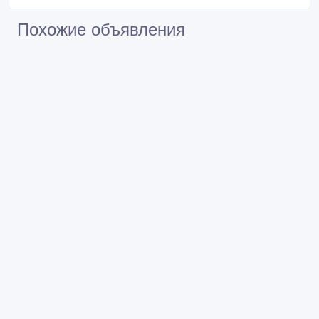
Похожие объявления