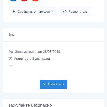
Сообщить о нарушении
Распечатать
lina
Зарегистрирован 28/03/2019
Активность 3 дн. назад
Связаться
Покупайте безопасно