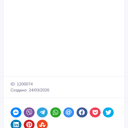
ID: 1200074
Создано: 24/03/2026