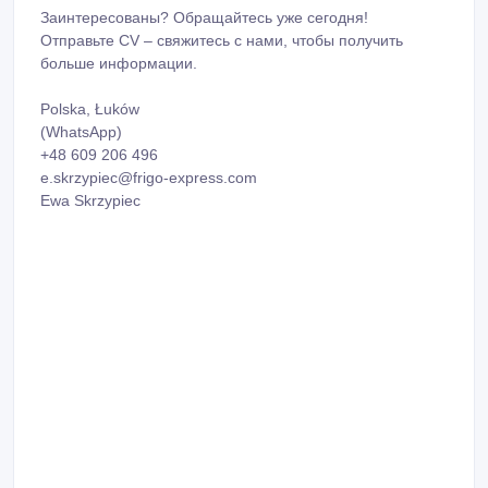
Заинтересованы? Обращайтесь уже сегодня!
Отправьте CV – свяжитесь с нами, чтобы получить
больше информации.
Polska, Łuków
(WhatsApp)
+48 609 206 496
e.skrzypiec@frigo-express.com
Ewa Skrzypiec