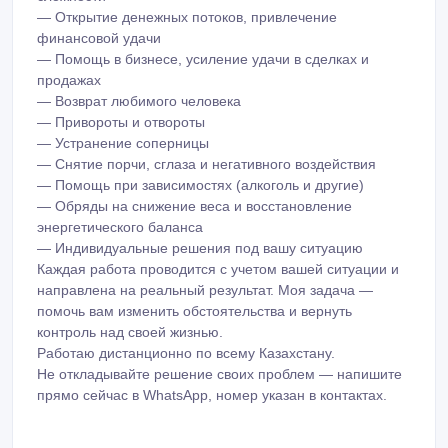
— Открытие денежных потоков, привлечение
финансовой удачи
— Помощь в бизнесе, усиление удачи в сделках и
продажах
— Возврат любимого человека
— Привороты и отвороты
— Устранение соперницы
— Снятие порчи, сглаза и негативного воздействия
— Помощь при зависимостях (алкоголь и другие)
— Обряды на снижение веса и восстановление
энергетического баланса
— Индивидуальные решения под вашу ситуацию
Каждая работа проводится с учетом вашей ситуации и
направлена на реальный результат. Моя задача —
помочь вам изменить обстоятельства и вернуть
контроль над своей жизнью.
Работаю дистанционно по всему Казахстану.
Не откладывайте решение своих проблем — напишите
прямо сейчас в WhatsApp, номер указан в контактах.