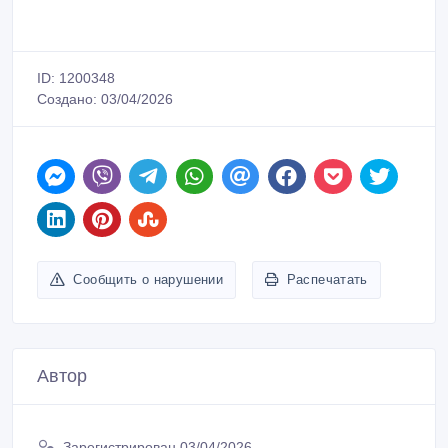
ID: 1200348
Создано: 03/04/2026
Сообщить о нарушении
Распечатать
Автор
Зарегистрирован 03/04/2026