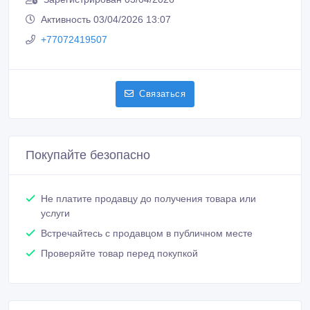
Активность 03/04/2026 13:07
+77072419507
Связаться
Покупайте безопасно
Не платите продавцу до получения товара или
услуги
Встречайтесь с продавцом в публичном месте
Проверяйте товар перед покупкой