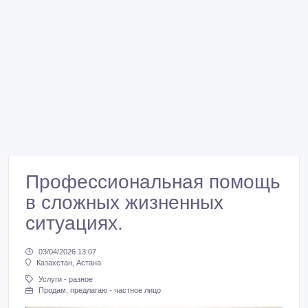
Профессиональная помощь
в сложных жизненных
ситуациях.
03/04/2026 13:07
Казахстан, Астана
Услуги - разное
Продам, предлагаю - частное лицо