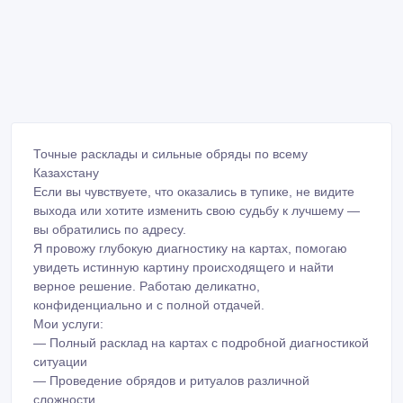
Точные расклады и сильные обряды по всему
Казахстану
Если вы чувствуете, что оказались в тупике, не видите
выхода или хотите изменить свою судьбу к лучшему —
вы обратились по адресу.
Я провожу глубокую диагностику на картах, помогаю
увидеть истинную картину происходящего и найти
верное решение. Работаю деликатно,
конфиденциально и с полной отдачей.
Мои услуги:
— Полный расклад на картах с подробной диагностикой
ситуации
— Проведение обрядов и ритуалов различной
сложности