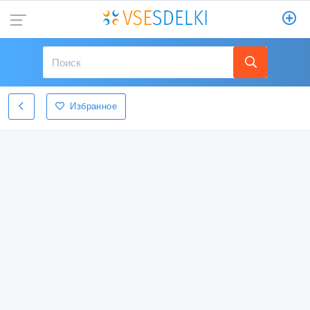
Избранное