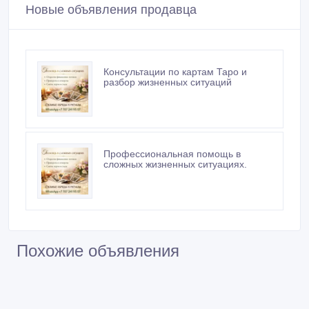
Новые объявления продавца
Консультации по картам Таро и
разбор жизненных ситуаций
Профессиональная помощь в
сложных жизненных ситуациях.
Похожие объявления