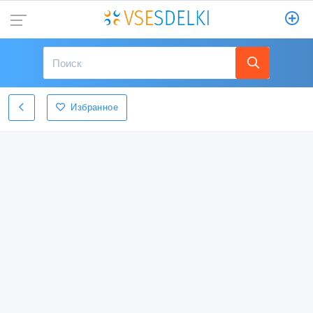
Избранное