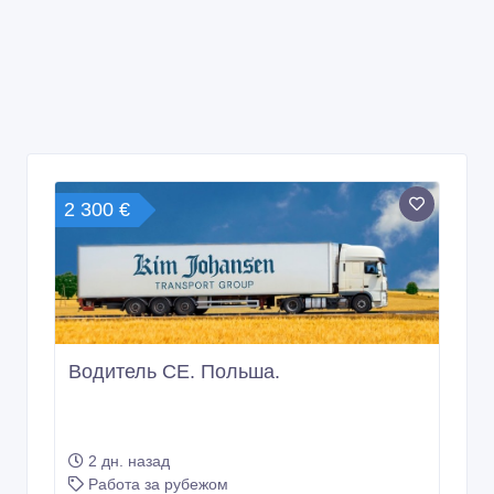
2 300 €
Водитель СЕ. Польша.
2 дн. назад
Работа за рубежом