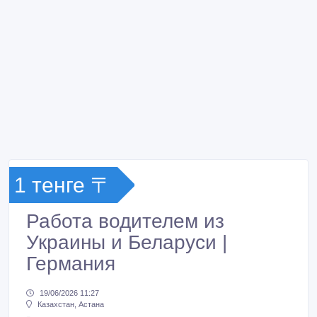
1 тенге 〒
Работа водителем из
Украины и Беларуси |
Германия
19/06/2026 11:27
Казахстан, Астана