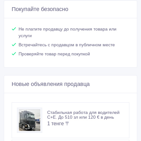
Покупайте безопасно
Не платите продавцу до получения товара или
услуги
Встречайтесь с продавцом в публичном месте
Проверяйте товар перед покупкой
Новые объявления продавца
Стабильная работа для водителей
C+E. До 510 зл или 120 € в день
1 тенге 〒