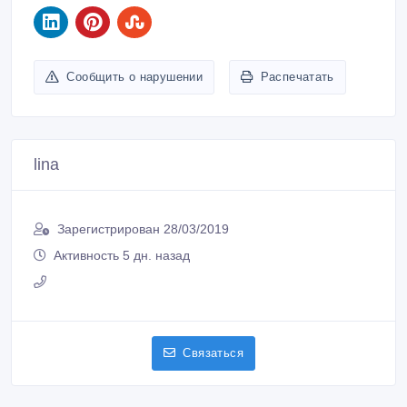
Сообщить о нарушении
Распечатать
lina
Зарегистрирован 28/03/2019
Активность 5 дн. назад
Связаться