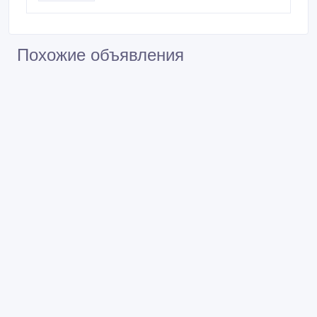
Похожие объявления