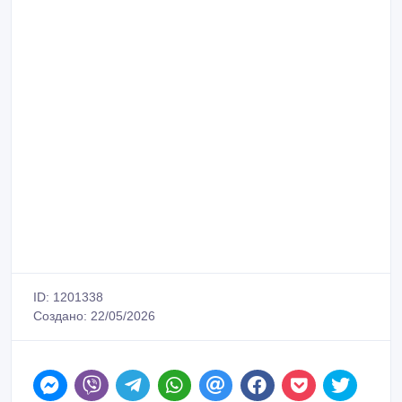
ID: 1201338
Создано: 22/05/2026