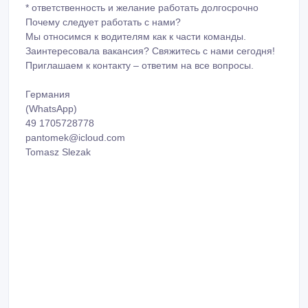
* ответственность и желание работать долгосрочно
Почему следует работать с нами?
Мы относимся к водителям как к части команды.
Заинтересовала вакансия? Свяжитесь с нами сегодня!
Приглашаем к контакту – ответим на все вопросы.
Германия
(WhatsApp)
49 1705728778
pantomek@icloud.com
Tomasz Slezak