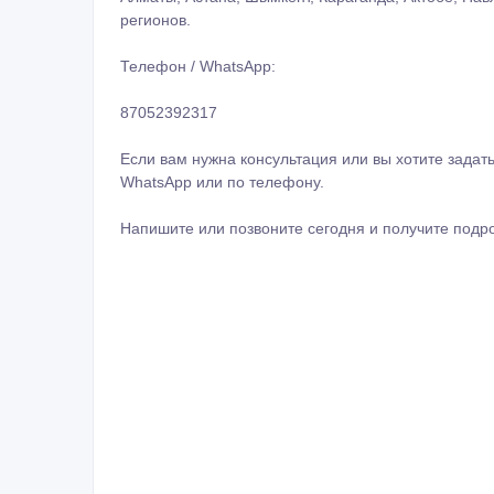
регионов.
Телефон / WhatsApp:
87052392317
Если вам нужна консультация или вы хотите зада
WhatsApp или по телефону.
Напишите или позвоните сегодня и получите подр