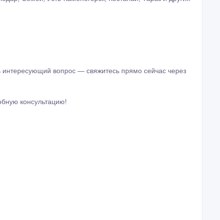
ть интересующий вопрос — свяжитесь прямо сейчас через
обную консультацию!