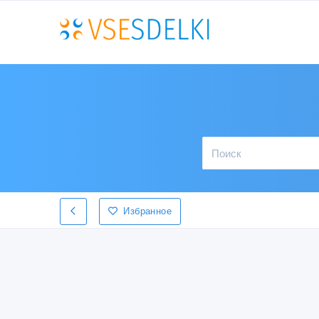
Избранное