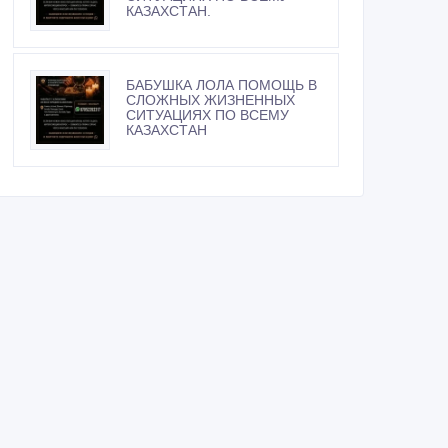
КАЗАХСТАН.
БАБУШКА ЛОЛА ПОМОЩЬ В
СЛОЖНЫХ ЖИЗНЕННЫХ
СИТУАЦИЯХ ПО ВСЕМУ
КАЗАХСТАН