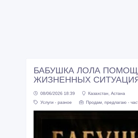
БАБУШКА ЛОЛА ПОМОЩ
ЖИЗНЕННЫХ СИТУАЦИЯ
08/06/2026 18:39
Казахстан, Астана
Услуги - разное
Продам, предлагаю - час