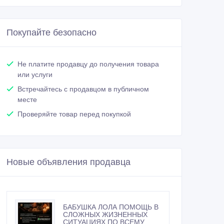
Покупайте безопасно
Не платите продавцу до получения товара
или услуги
Встречайтесь с продавцом в публичном
месте
Проверяйте товар перед покупкой
Новые объявления продавца
БАБУШКА ЛОЛА ПОМОЩЬ В
СЛОЖНЫХ ЖИЗНЕННЫХ
СИТУАЦИЯХ ПО ВСЕМУ