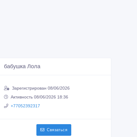
бабушка Лола
Зарегистрирован 08/06/2026
Активность 08/06/2026 18:36
+77052392317
Связаться