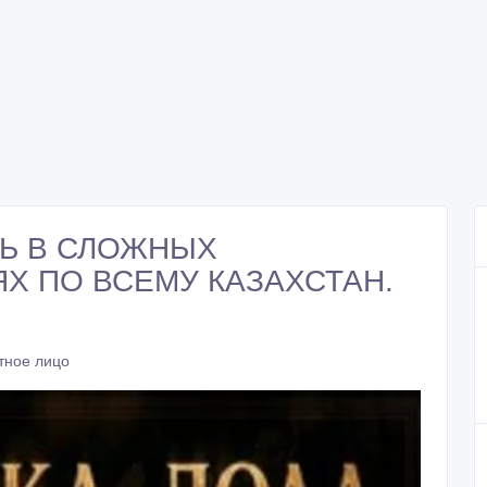
Ь В СЛОЖНЫХ
Х ПО ВСЕМУ КАЗАХСТАН.
тное лицо