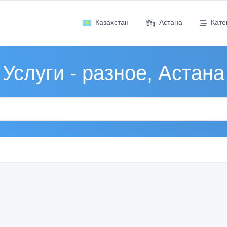
Казахстан
Астана
Кате
Услуги - разное, Астана