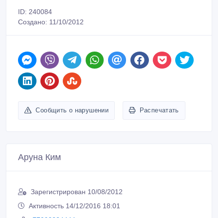
ID: 240084
Создано: 11/10/2012
Сообщить о нарушении
Распечатать
Аруна Ким
Зарегистрирован 10/08/2012
Активность 14/12/2016 18:01