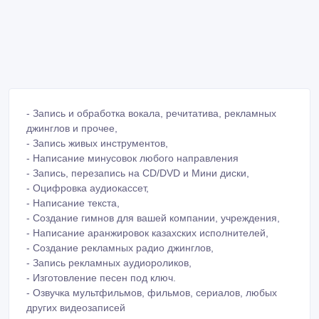
- Запись и обработка вокала, речитатива, рекламных
джинглов и прочее,
- Запись живых инструментов,
- Написание минусовок любого направления
- Запись, перезапись на CD/DVD и Мини диски,
- Оцифровка аудиокассет,
- Написание текста,
- Создание гимнов для вашей компании, учреждения,
- Написание аранжировок казахских исполнителей,
- Создание рекламных радио джинглов,
- Запись рекламных аудиороликов,
- Изготовление песен под ключ.
- Озвучка мультфильмов, фильмов, сериалов, любых
других видеозаписей