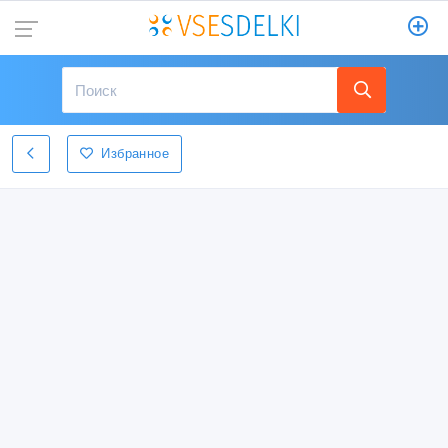
Избранное