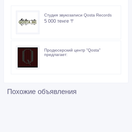
Студия звукозаписи Qosta Records
5 000 тенге 〒
Продюсерский центр "Qosta"
предлагает:
Похожие объявления