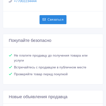
+77002234444
Связаться
Покупайте безопасно
Не платите продавцу до получения товара или
услуги
Встречайтесь с продавцом в публичном месте
Проверяйте товар перед покупкой
Новые объявления продавца