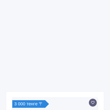
3 000 тенге 〒