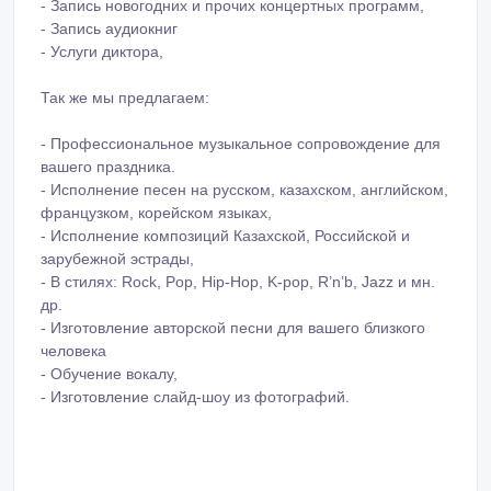
- Запись новогодних и прочих концертных программ,
- Запись аудиокниг
- Услуги диктора,
Так же мы предлагаем:
- Профессиональное музыкальное сопровождение для
вашего праздника.
- Исполнение песен на русском, казахском, английском,
французком, корейском языках,
- Исполнение композиций Казахской, Российской и
зарубежной эстрады,
- В стилях: Rock, Pop, Hip-Hop, K-pop, R’n’b, Jazz и мн.
др.
- Изготовление авторской песни для вашего близкого
человека
- Обучение вокалу,
- Изготовление слайд-шоу из фотографий.