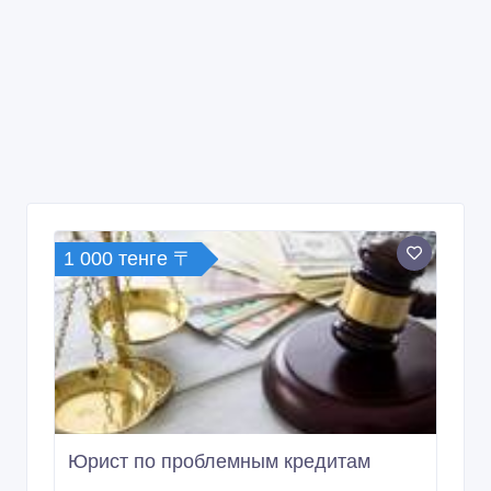
1 000 тенге 〒
Юрист по проблемным кредитам