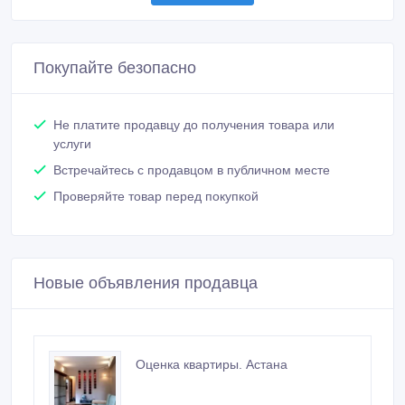
Покупайте безопасно
Не платите продавцу до получения товара или
услуги
Встречайтесь с продавцом в публичном месте
Проверяйте товар перед покупкой
Новые объявления продавца
Оценка квартиры. Астана