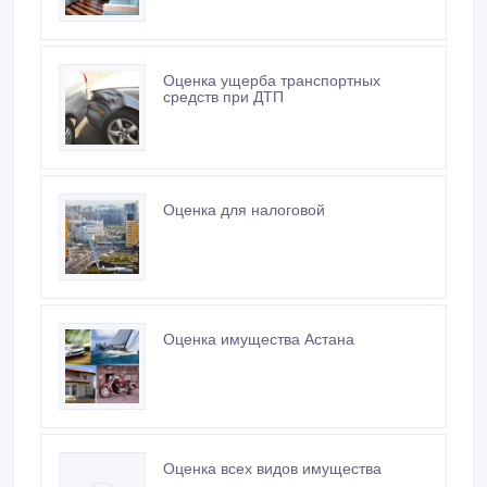
Оценка ущерба транспортных
средств при ДТП
Оценка для налоговой
Оценка имущества Астана
Оценка всех видов имущества