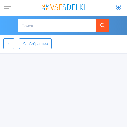
Избранное