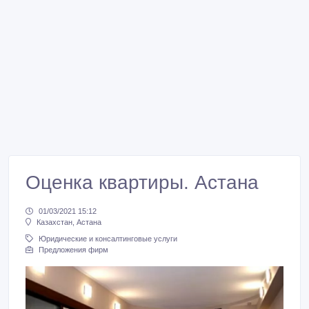
Оценка квартиры. Астана
01/03/2021 15:12
Казахстан, Астана
Юридические и консалтинговые услуги
Предложения фирм