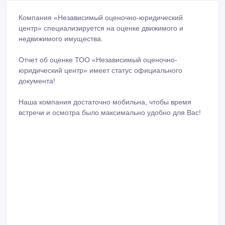
Компания «Независимый оценочно-юридический
центр» специализируется на оценке движимого и
недвижимого имущества.
Отчет об оценке ТОО «Независимый оценочно-
юридический центр» имеет статус официального
документа!
Наша компания достаточно мобильна, чтобы время
встречи и осмотра было максимально удобно для Вас!