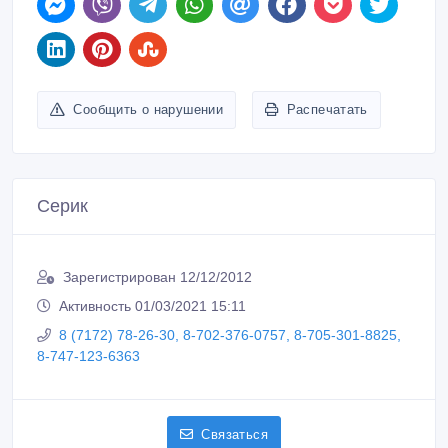
Сообщить о нарушении
Распечатать
Серик
Зарегистрирован 12/12/2012
Активность 01/03/2021 15:11
8 (7172) 78-26-30, 8-702-376-0757, 8-705-301-8825,
8-747-123-6363
Связаться