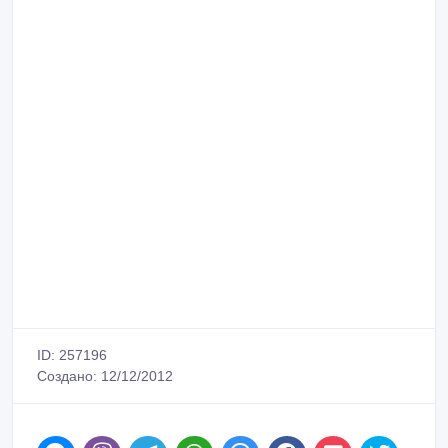
ID: 257196
Создано: 12/12/2012