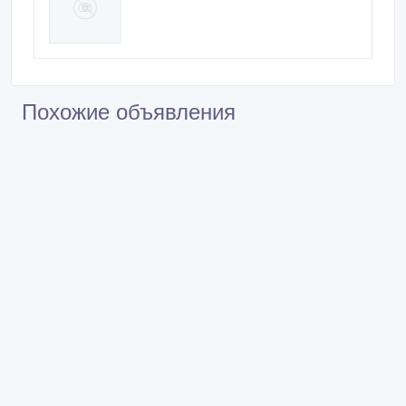
Похожие объявления