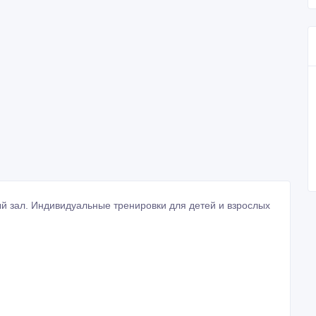
й зал. Индивидуальные тренировки для детей и взрослых