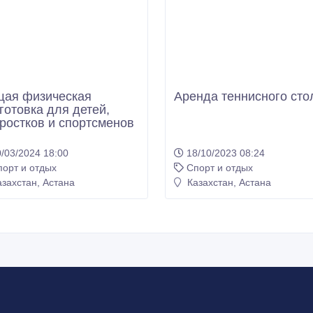
ая физическая
Аренда теннисного сто
готовка для детей,
ростков и спортсменов
/03/2024 18:00
18/10/2023 08:24
порт и отдых
Спорт и отдых
захстан, Астана
Казахстан, Астана