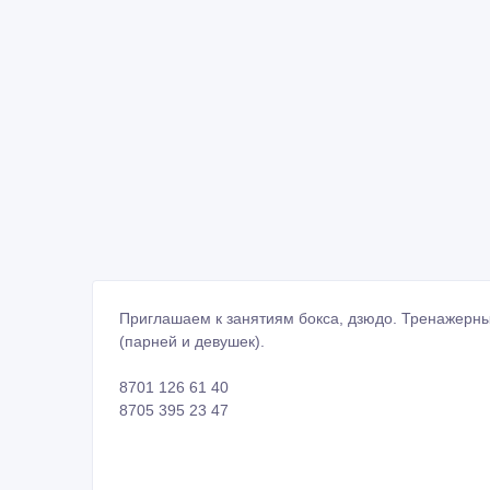
Приглашаем к занятиям бокса, дзюдо. Тренажерны
(парней и девушек).
8701 126 61 40
8705 395 23 47