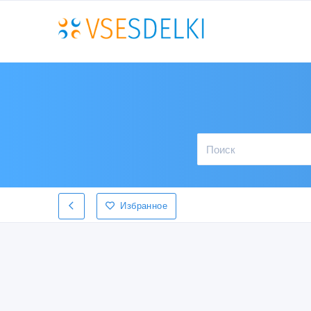
Избранное