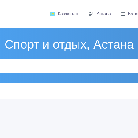
Казахстан
Астана
Кате
Спорт и отдых, Астана