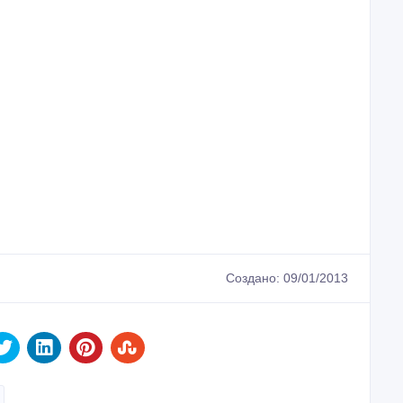
Создано: 09/01/2013