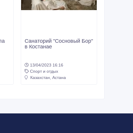
ла
Санаторий "Сосновый Бор"
в Костанае
13/04/2023 16:16
Спорт и отдых
Казахстан, Астана