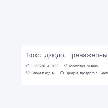
Бокс. дзюдо. Тренажерны
05/02/2013 18:35
Казахстан, Астана
Спорт и отдых
Продам, предлагаю - част