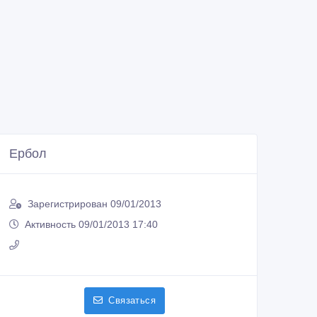
Ербол
Зарегистрирован 09/01/2013
Активность 09/01/2013 17:40
Связаться