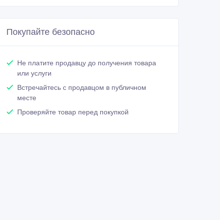
Покупайте безопасно
Не платите продавцу до получения товара
или услуги
Встречайтесь с продавцом в публичном
месте
Проверяйте товар перед покупкой