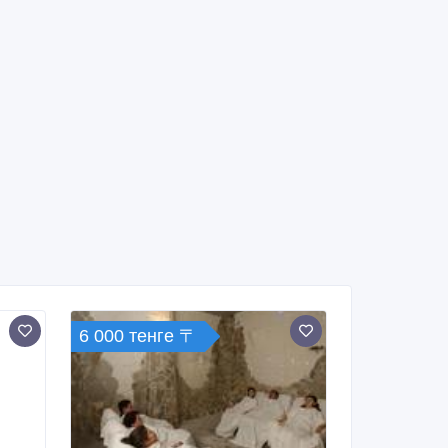
6 000 тенге 〒