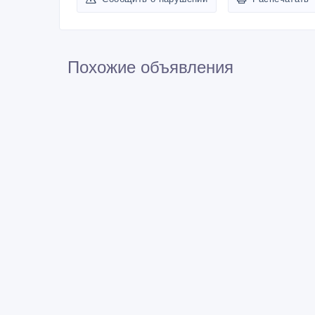
Похожие объявления