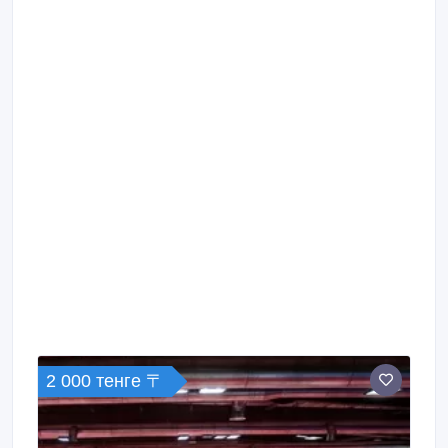
2 000 тенге 〒