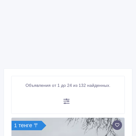
Объявления от 1 до 24 из 132 найденных.
1 тенге 〒