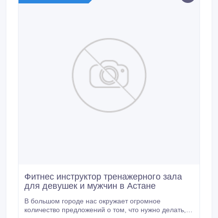
Фитнес инструктор тренажерного зала
для девушек и мужчин в Астане
В большом городе нас окружает огромное
количество предложений о том, что нужно делать,