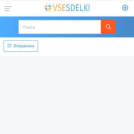
Избранное