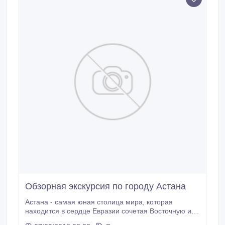
Обзорная экскурсия по городу Астана
Астана - самая юная столица мира, которая
находится в сердце Евразии сочетая Восточную и
Западную культуру. Динамично развиваясь столица