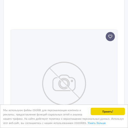
Мы используем файлы cookie для персонализации контента и
Принять!
рекламы, предоставления функций социальных сетей и анализа
нашего трафика. На сайте действует политика о неразглашении персональных данных. Используя
этот веб-сайт, вы соглашаетесь с нашим использованием coookies.
Узнать больше