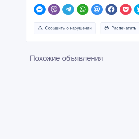
Сообщить о нарушении
Распечатать
Похожие объявления