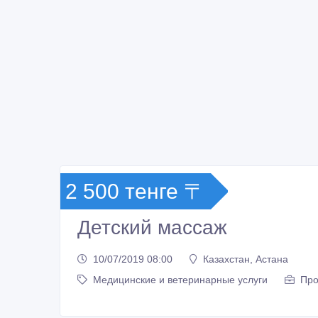
2 500 тенге 〒
Детский массаж
10/07/2019 08:00
Казахстан, Астана
Медицинские и ветеринарные услуги
Про