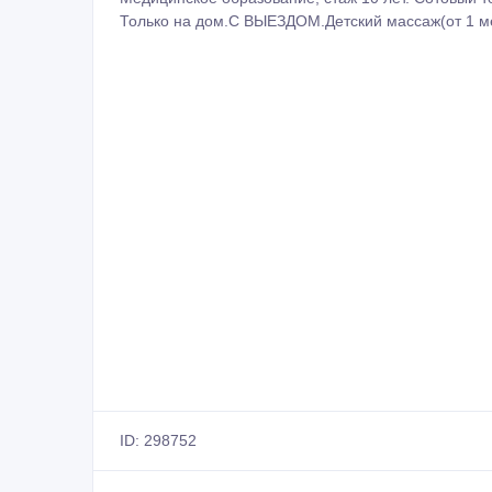
Только на дом.С ВЫЕЗДОМ.Детский массаж(от 1 ме
ID: 298752