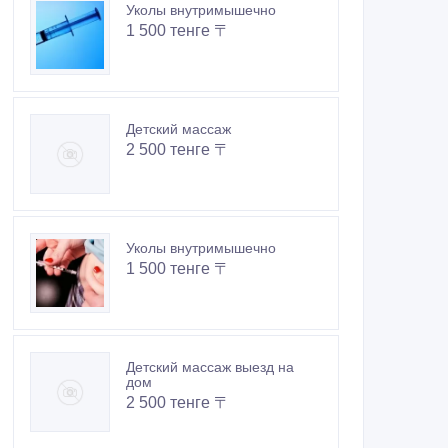
Уколы внутримышечно
1 500 тенге 〒
Детский массаж
2 500 тенге 〒
Уколы внутримышечно
1 500 тенге 〒
Детский массаж выезд на
дом
2 500 тенге 〒