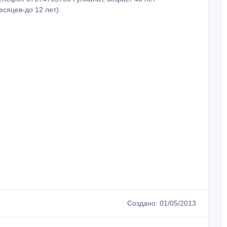
сяцев-до 12 лет).
Создано: 01/05/2013