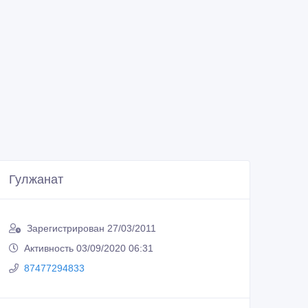
Гулжанат
Зарегистрирован 27/03/2011
Активность 03/09/2020 06:31
87477294833