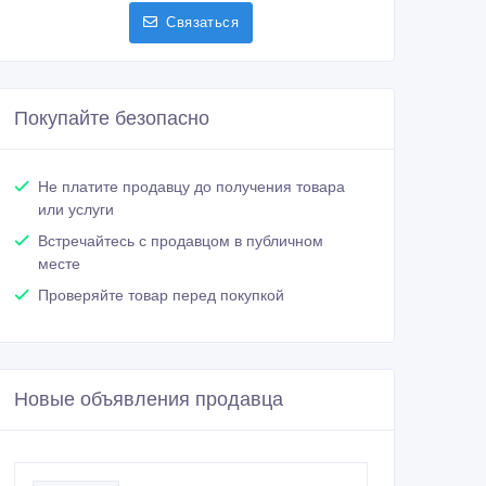
Связаться
Покупайте безопасно
Не платите продавцу до получения товара
или услуги
Встречайтесь с продавцом в публичном
месте
Проверяйте товар перед покупкой
Новые объявления продавца