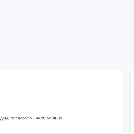
дам, предлагаю - частное лицо