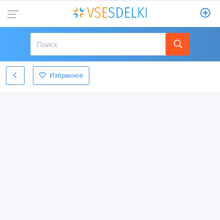
Избранное