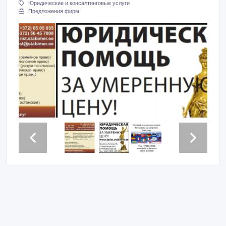
Юридические и консалтинговые услуги
Предложения фирм