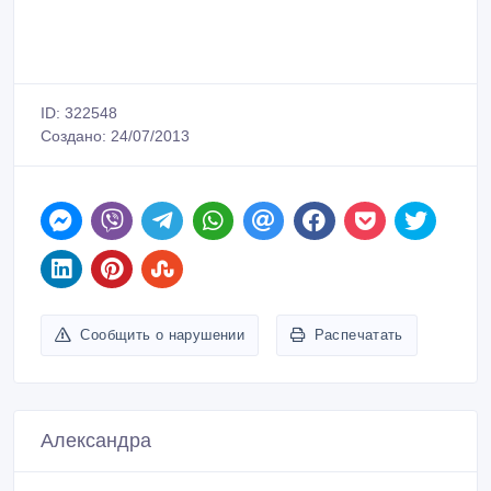
ID: 322548
Создано: 24/07/2013