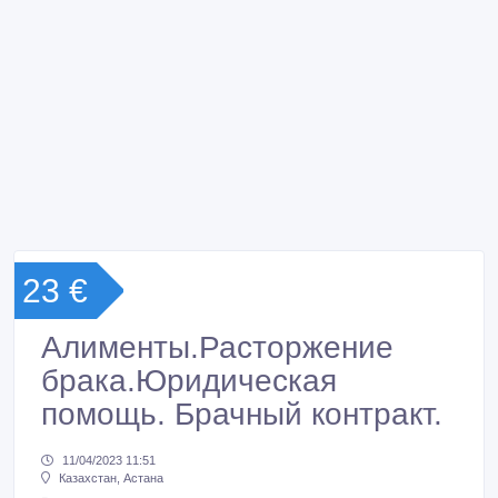
23 €
Алименты.Расторжение
брака.Юридическая
помощь. Брачный контракт.
11/04/2023 11:51
Казахстан, Астана