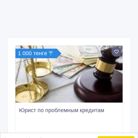
1 000 тенге 〒