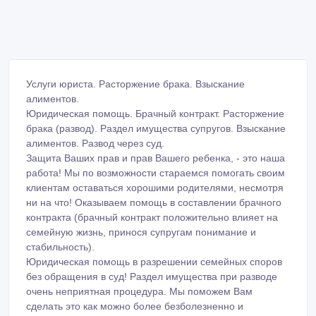
Услуги юриста. Расторжение брака. Взыскание
алиментов.
Юридическая помощь. Брачный контракт. Расторжение
брака (развод). Раздел имущества супругов. Взыскание
алиментов. Развод через суд.
Защита Ваших прав и прав Вашего ребенка, - это наша
работа! Мы по возможности стараемся помогать своим