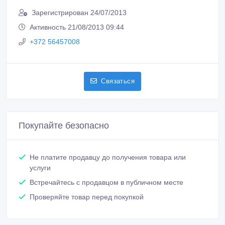
Сообщить о нарушении
Распечатать
Александра
Зарегистрирован 24/07/2013
Активность 21/08/2013 09:44
+372 56457008
Связаться
Покупайте безопасно