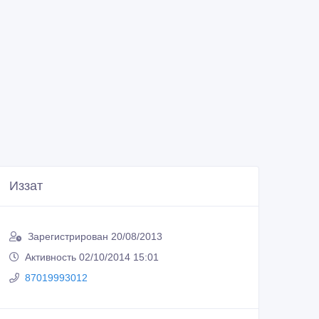
Иззат
Зарегистрирован 20/08/2013
Активность 02/10/2014 15:01
87019993012