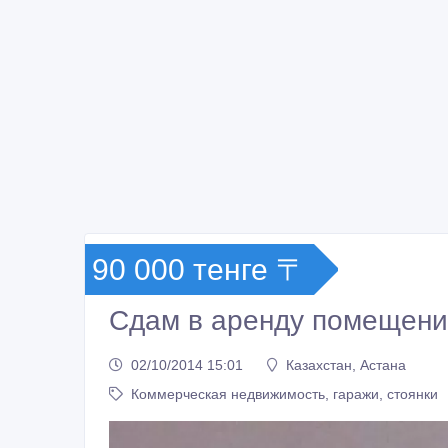
90 000 тенге 〒
Сдам в аренду помещени
02/10/2014 15:01
Казахстан, Астана
Коммерческая недвижимость, гаражи, стоянки