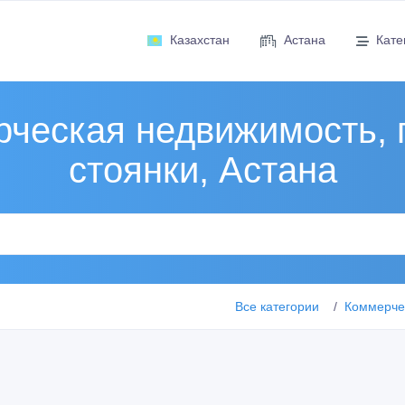
Казахстан
Астана
Кате
ческая недвижимость, 
стоянки, Астана
Все категории
Коммерчес