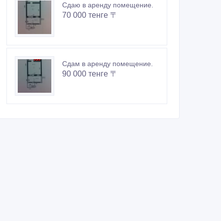
Сдаю в аренду помещение.
70 000 тенге 〒
Сдам в аренду помещение.
90 000 тенге 〒