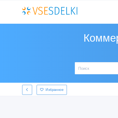
Коммер
Избранное