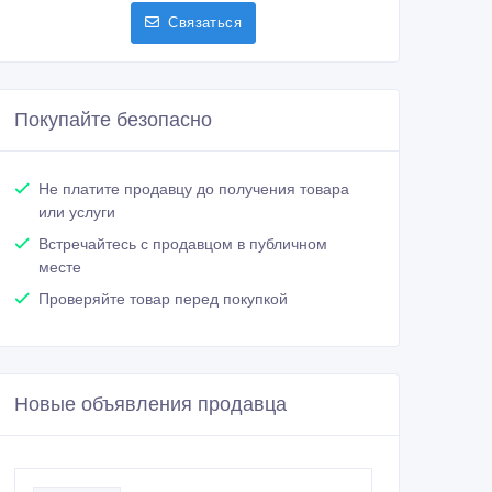
Связаться
Покупайте безопасно
Не платите продавцу до получения товара
или услуги
Встречайтесь с продавцом в публичном
месте
Проверяйте товар перед покупкой
Новые объявления продавца