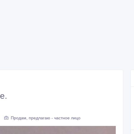
е.
Продам, предлагаю - частное лицо