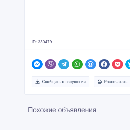
ID: 330479
Сообщить о нарушении
Распечатать
Похожие объявления