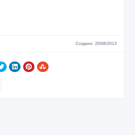
Создано: 20/08/2013