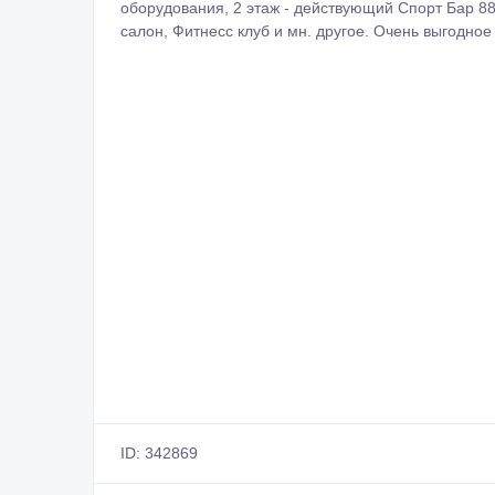
оборудования, 2 этаж - действующий Спорт Бар 88
салон, Фитнесс клуб и мн. другое. Очень выгодно
ID: 342869