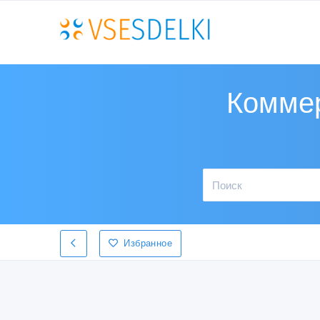
Коммер
Избранное