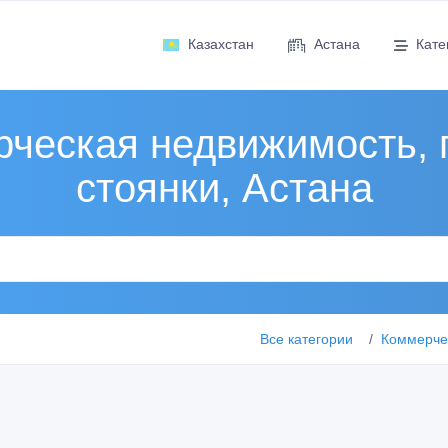
Казахстан
Астана
Кате
ческая недвижимость, 
стоянки, Астана
Все категории
Коммерчес