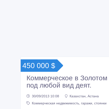
450 000 $
Коммерческое в Золотом 
под любой вид деят.
30/09/2013 10:08
Казахстан, Астана
Коммерческая недвижимость, гаражи, стоянки