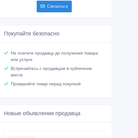
Связаться
Покупайте безопасно
Не платите продавцу до получения товара
или услуги
Встречайтесь с продавцом в публичном
месте
Проверяйте товар перед покупкой
Новые объявления продавца