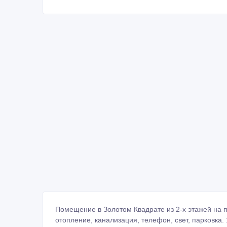
Помещение в Золотом Квадрате из 2-х этажей на п
отопление, канализация, телефон, свет, парковка.