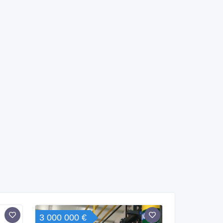
3 000 000 €