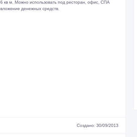
6 кв м. Можно использовать под ресторан, офис, СПА
е вложение денежных средств.
Создано: 30/09/2013