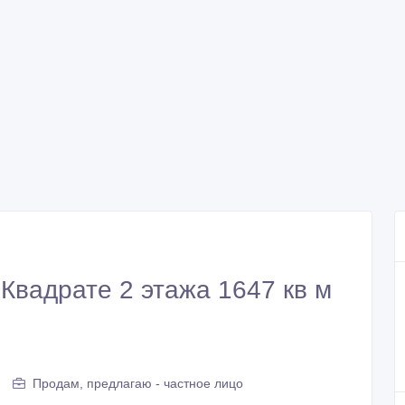
Квадрате 2 этажа 1647 кв м
Продам, предлагаю - частное лицо