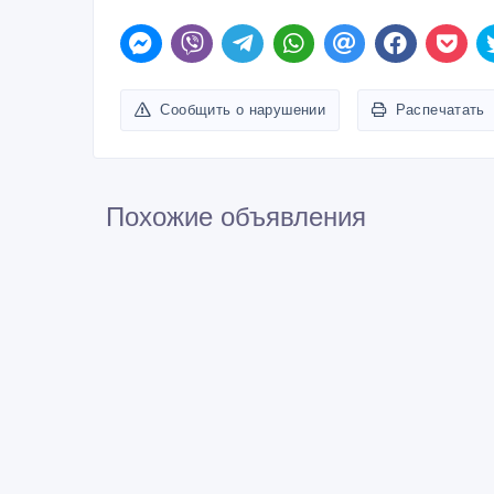
Сообщить о нарушении
Распечатать
Похожие объявления