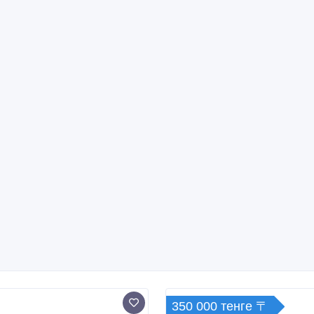
350 000 тенге 〒