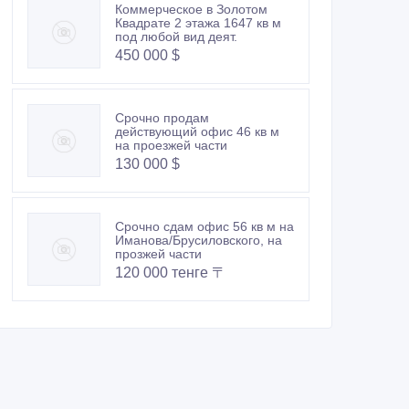
Коммерческое в Золотом
Квадрате 2 этажа 1647 кв м
под любой вид деят.
450 000 $
Срочно продам
действующий офис 46 кв м
на проезжей части
130 000 $
Срочно сдам офис 56 кв м на
Иманова/Брусиловского, на
прозжей части
120 000 тенге 〒