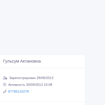
Гульсум Актановна
Зарегистрирован 28/08/2013
Активность 30/09/2013 10:08
87786110278