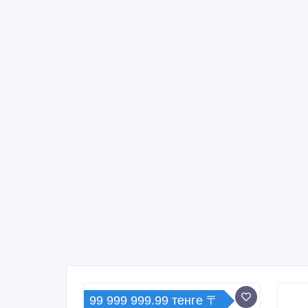
99 999 999.99 тенге 〒