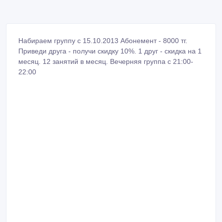
Набираем группу с 15.10.2013 Абонемент - 8000 тг.
Приведи друга - получи скидку 10%. 1 друг - скидка на 1
месяц. 12 занятий в месяц. Вечерняя группа с 21:00-
22:00