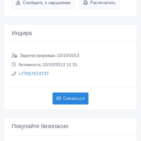
Сообщить о нарушении
Распечатать
Индира
Зарегистрирован 10/10/2013
Активность 10/10/2013 11:31
+77057574737
Связаться
Покупайте безопасно