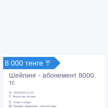
8 000 тенге 〒
Шейпинг - абонемент 8000
тг.
10/10/2013 11:31
Казахстан, Астана
Спорт и отдых
Продам, предлагаю - частное лицо