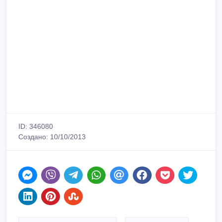
ID: 346080
Создано: 10/10/2013