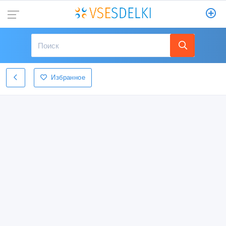
Избранное