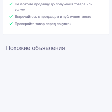
Не платите продавцу до получения товара или
услуги
Встречайтесь с продавцом в публичном месте
Проверяйте товар перед покупкой
Похожие объявления