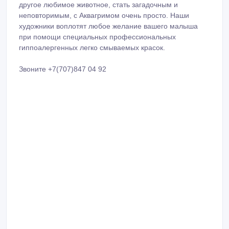
другое любимое животное, стать загадочным и
неповторимым, с Аквагримом очень просто. Наши
художники воплотят любое желание вашего малыша
при помощи специальных профессиональных
гиппоалергенных легко смываемых красок.
Звоните +7(707)847 04 92