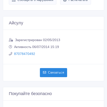
Айсулу
Зарегистрирован 02/05/2013
Активность 06/07/2014 15:19
87078470492
Связаться
Покупайте безопасно