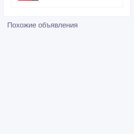
Похожие объявления