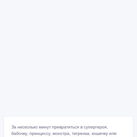
За несколько минут превратиться в супергероя,
бабочку, принцессу, монстра, тигренка, кошечку или