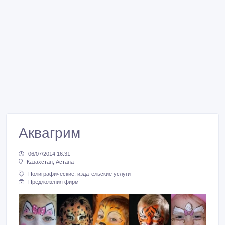
Аквагрим
06/07/2014 16:31
Казахстан, Астана
Полиграфические, издательские услуги
Предложения фирм