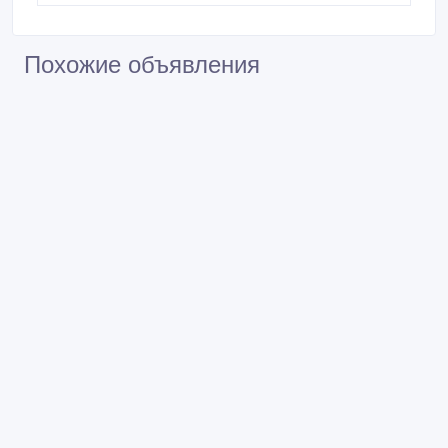
Похожие объявления