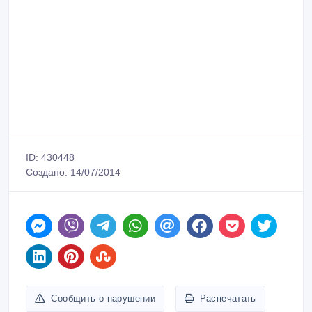
ID: 430448
Создано: 14/07/2014
Сообщить о нарушении
Распечатать