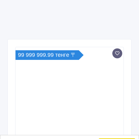
99 999 999.99 тенге 〒