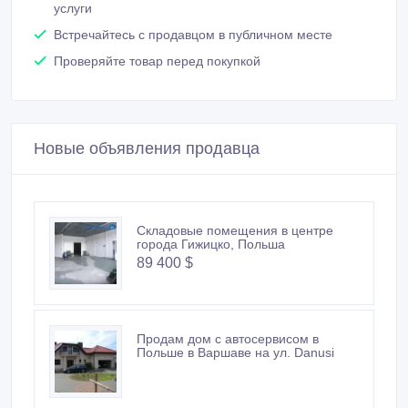
услуги
Встречайтесь с продавцом в публичном месте
Проверяйте товар перед покупкой
Новые объявления продавца
Складовые помещения в центре
города Гижицко, Польша
89 400 $
Продам дом с автосервисом в
Польше в Варшаве на ул. Danusi