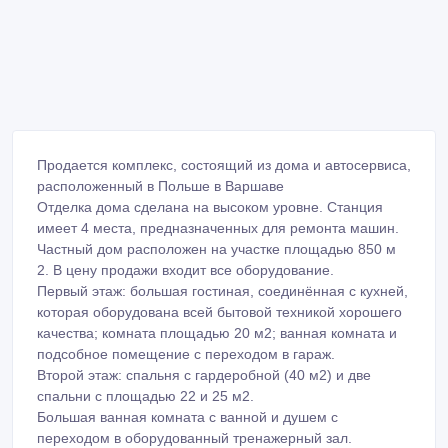
Продается комплекс, состоящий из дома и автосервиса,
расположенный в Польше в Варшаве
Отделка дома сделана на высоком уровне. Станция
имеет 4 места, предназначенных для ремонта машин.
Частный дом расположен на участке площадью 850 м
2. В цену продажи входит все оборудование.
Первый этаж: большая гостиная, соединённая с кухней,
которая оборудована всей бытовой техникой хорошего
качества; комната площадью 20 м2; ванная комната и
подсобное помещение с переходом в гараж.
Второй этаж: спальня с гардеробной (40 м2) и две
спальни с площадью 22 и 25 м2.
Большая ванная комната с ванной и душем с
переходом в оборудованный тренажерный зал.