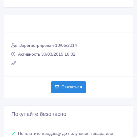
Зарегистрирован 18/06/2014
Активность 30/03/2015 10:02
Связаться
Покупайте безопасно
Не платите продавцу до получения товара или