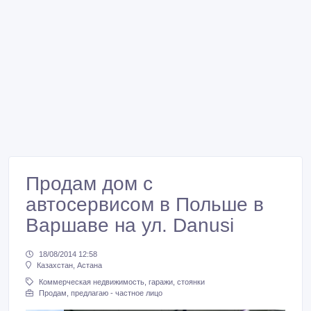
Продам дом с
автосервисом в Польше в
Варшаве на ул. Danusi
18/08/2014 12:58
Казахстан, Астана
Коммерческая недвижимость, гаражи, стоянки
Продам, предлагаю - частное лицо