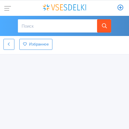
Избранное