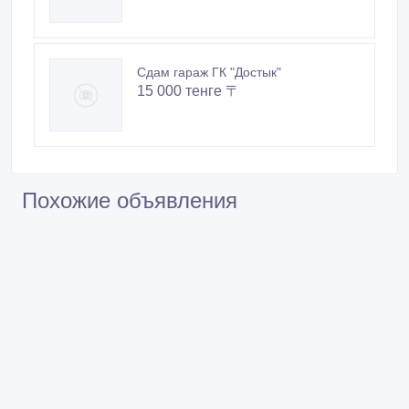
Сдам гараж ГК "Достык"
15 000 тенге 〒
Похожие объявления