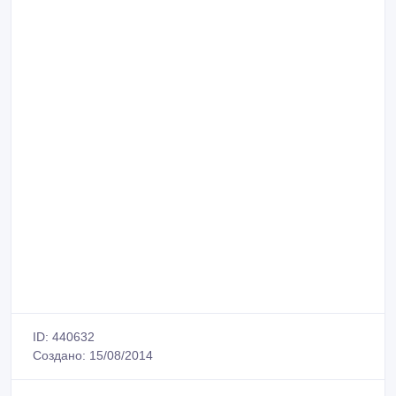
ID: 440632
Создано: 15/08/2014