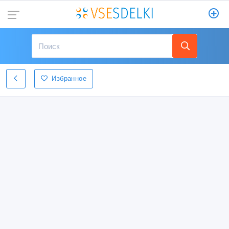
Избранное