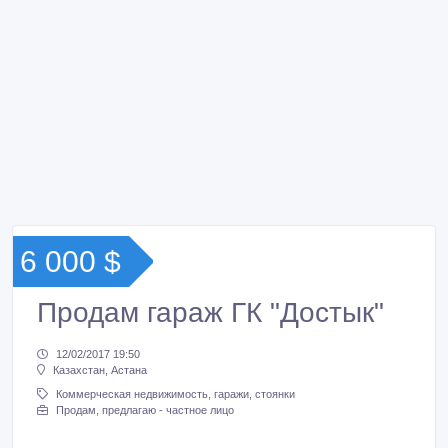
6 000 $
Продам гараж ГК "Достык"
12/02/2017 19:50
Казахстан, Астана
Коммерческая недвижимость, гаражи, стоянки
Продам, предлагаю - частное лицо