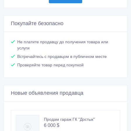
Покупайте безопасно
Не платите продавцу до получения товара или
услуги
Встречайтесь с продавцом в публичном месте
Проверяйте товар перед покупкой
Новые объявления продавца
Продам гараж ГК "Достык"
6 000 $