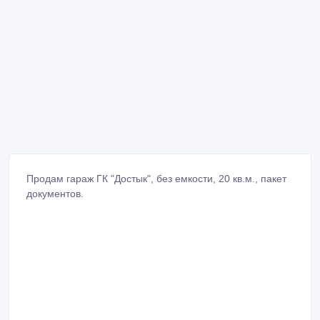
Продам гараж ГК "Достык", без емкости, 20 кв.м., пакет
документов.