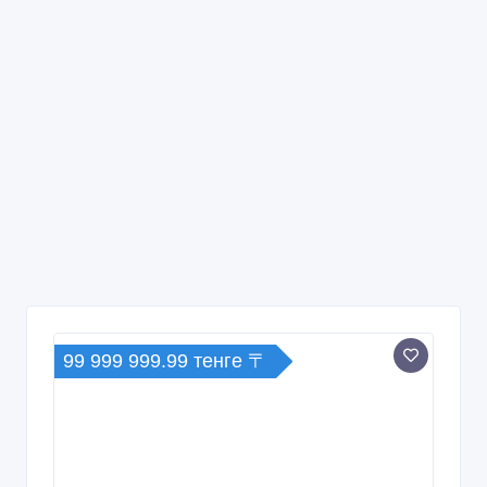
99 999 999.99 тенге 〒