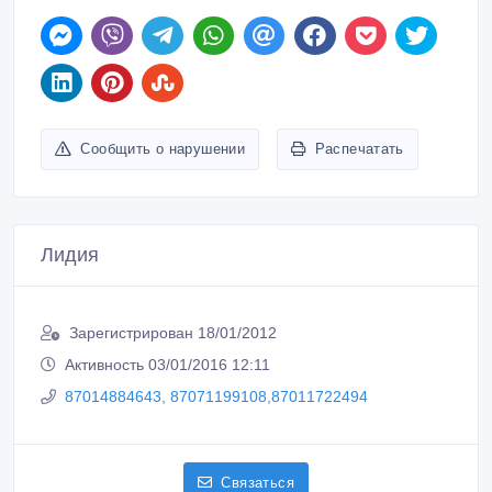
Сообщить о нарушении
Распечатать
Лидия
Зарегистрирован 18/01/2012
Активность 03/01/2016 12:11
87014884643, 87071199108,87011722494
Связаться