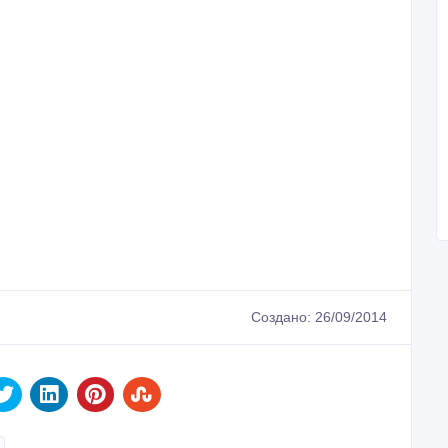
Создано: 26/09/2014