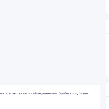
ге, с возможным их объединением. Удобно под бизнес.