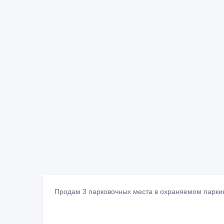
Продам 3 парковочных места в охраняемом паркин