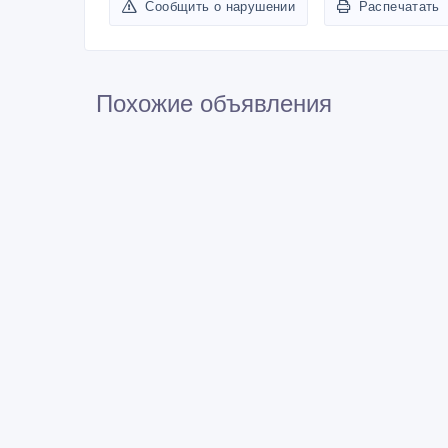
Сообщить о нарушении
Распечатать
Похожие объявления