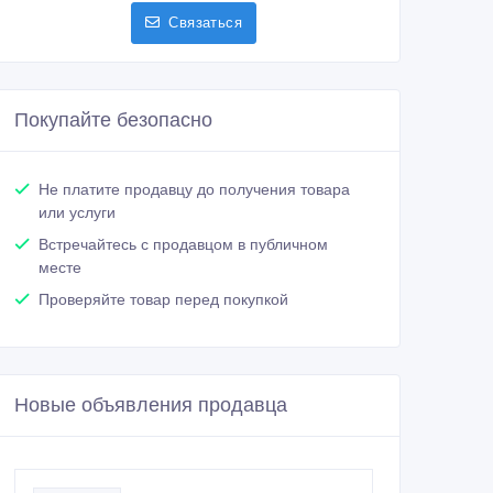
Связаться
Покупайте безопасно
Не платите продавцу до получения товара
или услуги
Встречайтесь с продавцом в публичном
месте
Проверяйте товар перед покупкой
Новые объявления продавца