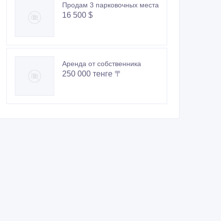
Продам 3 парковочных места
16 500 $
Аренда от собственника
250 000 тенге 〒