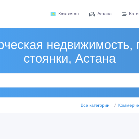
Казахстан
Астана
Кате
ческая недвижимость, 
стоянки, Астана
Все категории
Коммерчес