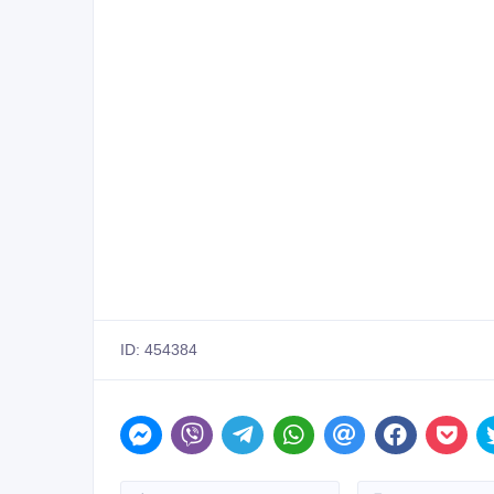
ID: 454384