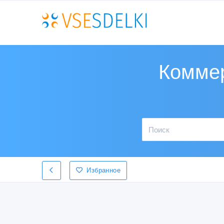
Коммер
Избранное