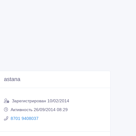
astana
Зарегистрирован 10/02/2014
Активность 26/09/2014 08:29
8701 9408037