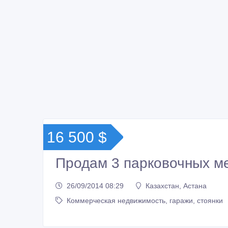
16 500 $
Продам 3 парковочных м
26/09/2014 08:29
Казахстан, Астана
Коммерческая недвижимость, гаражи, стоянки