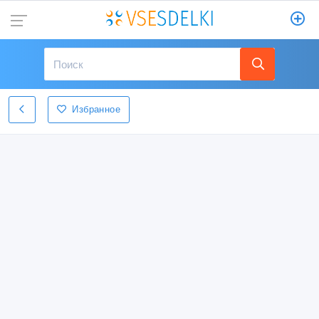
Избранное