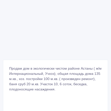
плодоносящие насаждения.