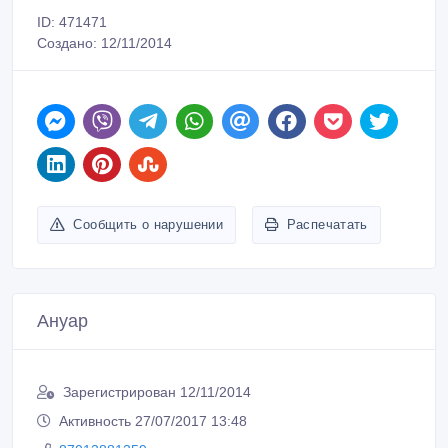
Зарегистрирован 12/11/2014
Активность 27/07/2017 13:48
87013881359
Связаться
Покупайте безопасно
Не платите продавцу до получения товара или
услуги
Встречайтесь с продавцом в публичном месте
Проверяйте товар перед покупкой