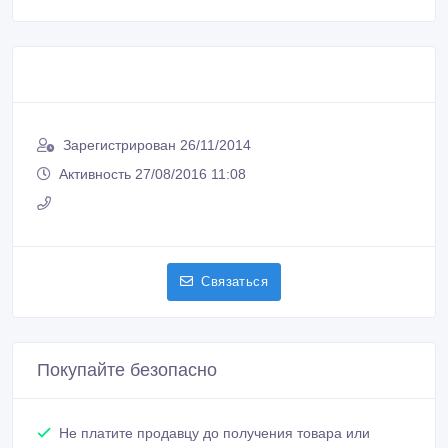
Зарегистрирован 26/11/2014
Активность 27/08/2016 11:08
Связаться
Покупайте безопасно
Не платите продавцу до получения товара или