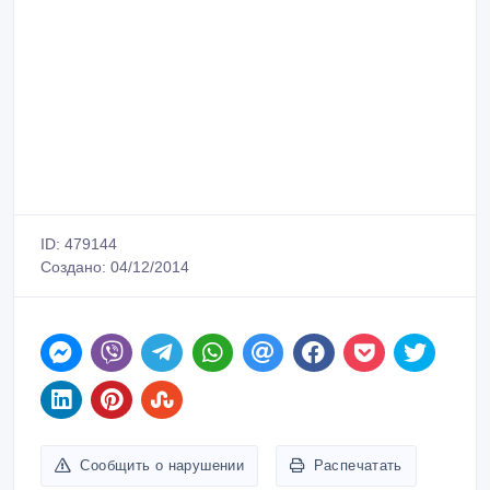
ID: 479144
Создано: 04/12/2014
Сообщить о нарушении
Распечатать