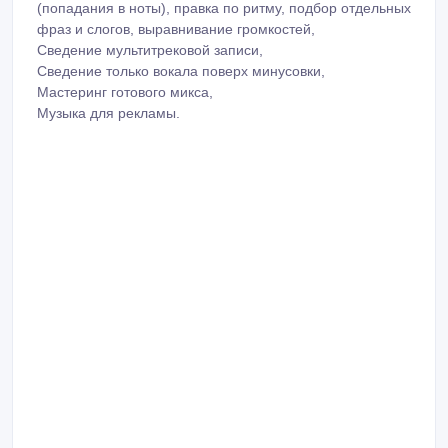
(попадания в ноты), правка по ритму, подбор отдельных
фраз и слогов, выравнивание громкостей,
Сведение мультитрековой записи,
Сведение только вокала поверх минусовки,
Мастеринг готового микса,
Музыка для рекламы.