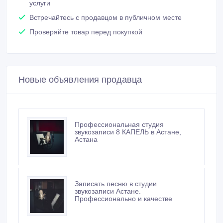
услуги
Встречайтесь с продавцом в публичном месте
Проверяйте товар перед покупкой
Новые объявления продавца
Профессиональная студия
звукозаписи 8 КАПЕЛЬ в Астане,
Астана
Записать песню в студии
звукозаписи Астане.
Профессионально и качестве