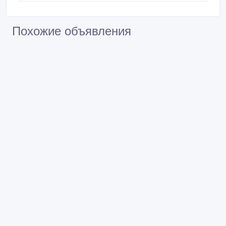
Похожие объявления