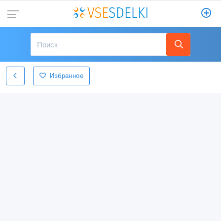
Избранное