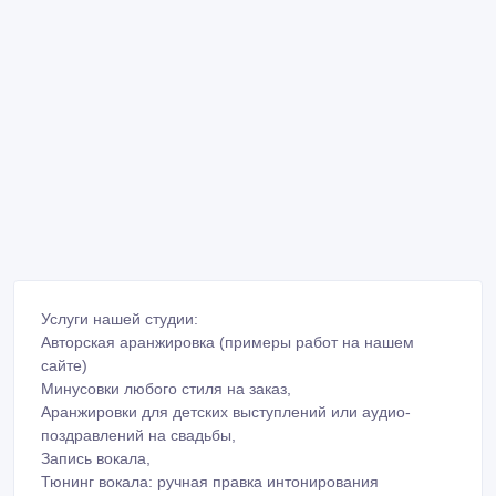
Услуги нашей студии:
Авторская аранжировка (примеры работ на нашем
сайте)
Минусовки любого стиля на заказ,
Аранжировки для детских выступлений или аудио-
поздравлений на свадьбы,
Запись вокала,
Тюнинг вокала: ручная правка интонирования