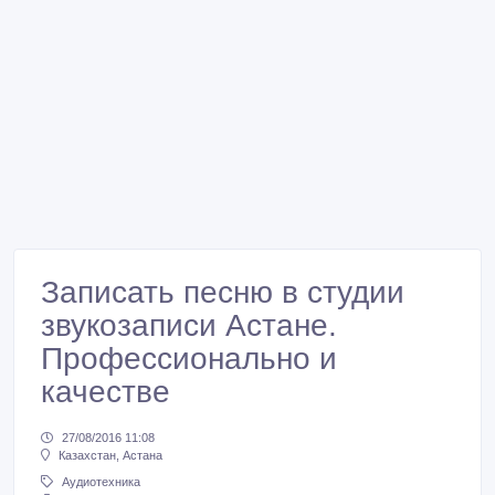
Записать песню в студии
звукозаписи Астане.
Профессионально и
качестве
27/08/2016 11:08
Казахстан, Астана
Аудиотехника